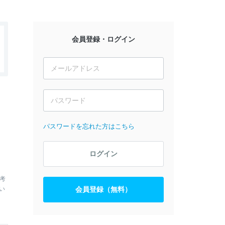
会員登録・ログイン
パスワードを忘れた方はこちら
ログイン
考
い
会員登録（無料）