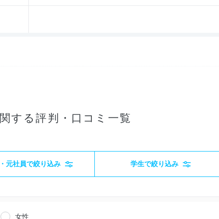
関する評判・口コミ一覧
・元社員で絞り込み
学生で絞り込み
女性