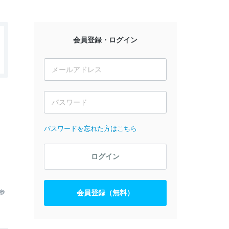
会員登録・ログイン
パスワードを忘れた方はこちら
ログイン
参
会員登録（無料）