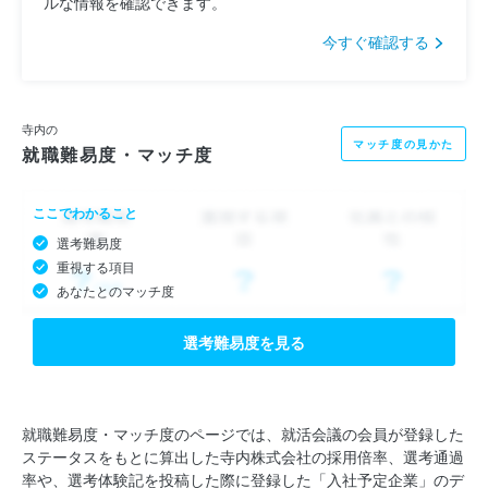
ルな情報を確認できます。
今すぐ確認する
寺内の
マッチ度の見かた
就職難易度・マッチ度
ここでわかること
選考難易度
重視する項目
あなたとのマッチ度
選考難易度を見る
就職難易度・マッチ度のページでは、就活会議の会員が登録した
ステータスをもとに算出した寺内株式会社の採用倍率、選考通過
率や、選考体験記を投稿した際に登録した「入社予定企業」のデ