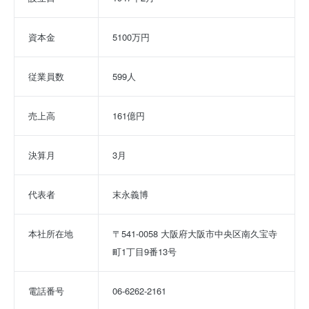
資本金
5100万円
従業員数
599人
売上高
161億円
決算月
3月
代表者
末永義博
本社所在地
〒541-0058 大阪府大阪市中央区南久宝寺
町1丁目9番13号
電話番号
06-6262-2161