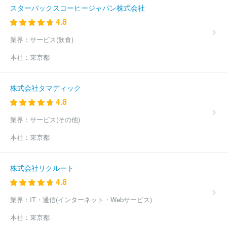
スターバックスコーヒージャパン株式会社
4.8
業界：
サービス(飲食)
本社：
東京都
株式会社タマディック
4.8
業界：
サービス(その他)
本社：
東京都
株式会社リクルート
4.8
業界：
IT・通信(インターネット・Webサービス)
本社：
東京都