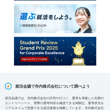
就活会議で寺内株式会社について調べよう
就活会議では、寺内株式会社の評判や口コミ、選考を突破した先輩の
エントリーシート、実際の選考内容を確認できる体験記、選考状況を
リアルタイムで把握できる就活速報を掲載しています。寺内株式会社