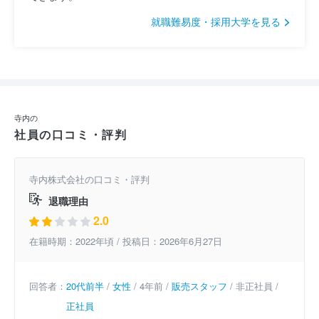
就職難易度・採用大学を見る
寺内の
社員の口コミ・評判
寺内株式会社の口コミ・評判
退職理由
2.0
在籍時期：2022年頃 / 投稿日：2026年6月27日
回答者：
20代前半
/
女性
/ 4年前 /
販売スタッフ
/ 非正社員 /
正社員