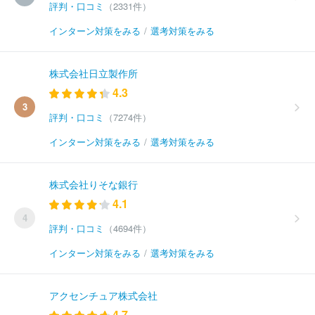
評判・口コミ
（2331件）
インターン対策をみる
/
選考対策をみる
株式会社日立製作所
4.3
3
評判・口コミ
（7274件）
インターン対策をみる
/
選考対策をみる
株式会社りそな銀行
4.1
4
評判・口コミ
（4694件）
インターン対策をみる
/
選考対策をみる
アクセンチュア株式会社
4.7