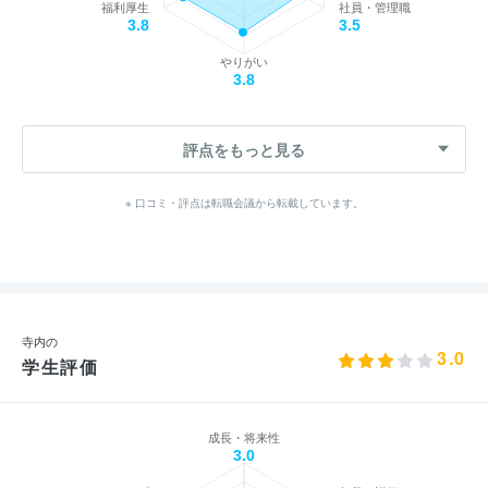
福利厚生
社員・管理職
3.8
3.5
やりがい
3.8
評点をもっと見る
※ 口コミ・評点は転職会議から転載しています。
寺内の
3.0
学生評価
成長・将来性
3.0