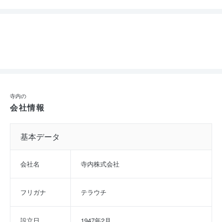
寺内の
会社情報
基本データ
会社名
寺内株式会社
フリガナ
テラウチ
設立日
1947年2月