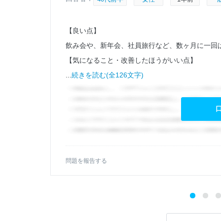
【良い点】
飲み会や、新年会、社員旅行など、数ヶ月に一回
【気になること・改善したほうがいい点】
...
続きを読む(全126文字)
問題を報告する