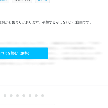
は何かと集まりがあります。参加するかしないかは自由です。
口コミを読む（無料）