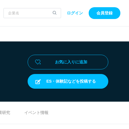
ログイン
会員登録
お気に入りに追加
ES・体験記などを投稿する
業研究
イベント情報