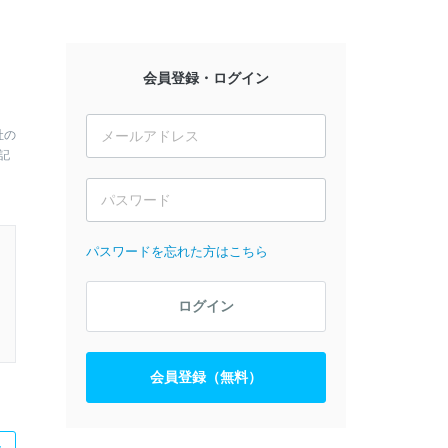
会員登録・ログイン
社の
記
パスワードを忘れた方はこちら
ログイン
会員登録（無料）
た