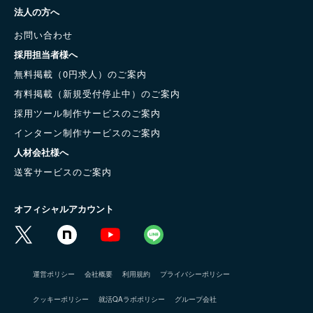
法人の方へ
お問い合わせ
採用担当者様へ
無料掲載（0円求人）のご案内
有料掲載（新規受付停止中）のご案内
採用ツール制作サービスのご案内
インターン制作サービスのご案内
人材会社様へ
送客サービスのご案内
オフィシャルアカウント
運営ポリシー
会社概要
利用規約
プライバシーポリシー
クッキーポリシー
就活QAラボポリシー
グループ会社