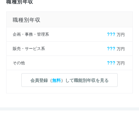
職種別年収
職種別年収
企画・事務・管理系
???
万円
販売・サービス系
???
万円
その他
???
万円
会員登録（
無料
）して職能別年収を見る