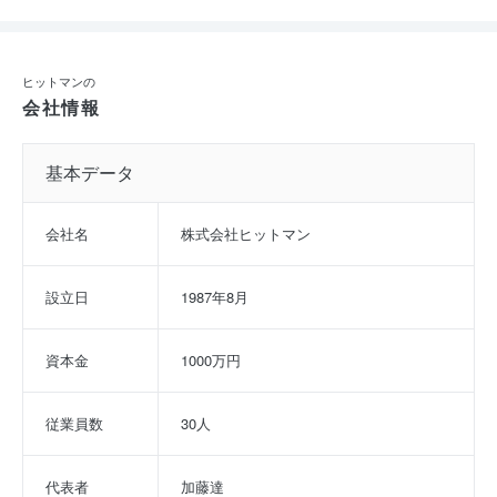
ヒットマンの
会社情報
基本データ
会社名
株式会社ヒットマン
設立日
1987年8月
資本金
1000万円
従業員数
30人
代表者
加藤達