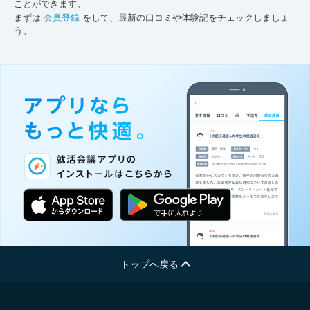
ことができます。
まずは
会員登録
をして、最新の口コミや体験記をチェックしましょ
う。
トップへ戻る