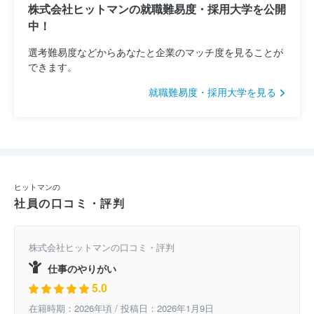
株式会社ヒットマンの就職難易度・採用大学を公開
中！
選考難易度などからあなたと企業のマッチ度を見ることが
できます。
就職難易度・採用大学を見る
ヒットマンの
社員の口コミ・評判
株式会社ヒットマンの口コミ・評判
仕事のやりがい
5.0
在籍時期：2026年頃 / 投稿日：2026年1月9日