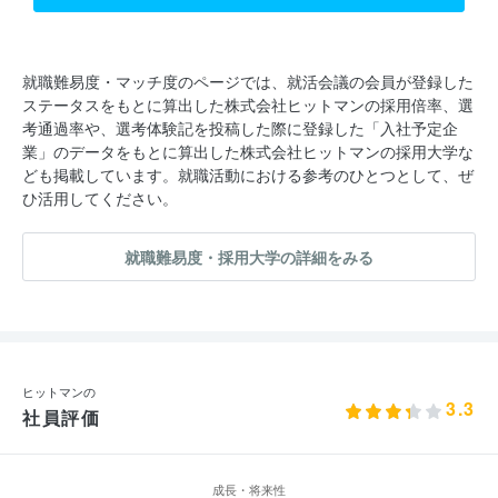
就職難易度・マッチ度のページでは、就活会議の会員が登録した
ステータスをもとに算出した株式会社ヒットマンの採用倍率、選
考通過率や、選考体験記を投稿した際に登録した「入社予定企
業」のデータをもとに算出した株式会社ヒットマンの採用大学な
ども掲載しています。就職活動における参考のひとつとして、ぜ
ひ活用してください。
就職難易度・採用大学の詳細をみる
ヒットマンの
3.3
社員評価
成長・将来性