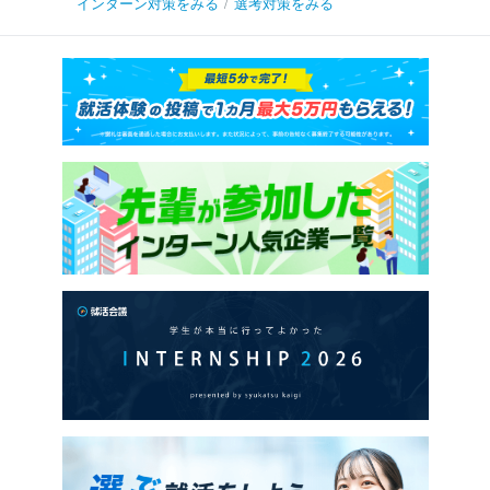
インターン対策をみる
/
選考対策をみる