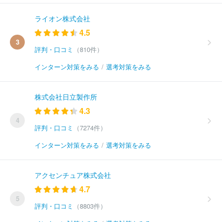
ライオン株式会社
4.5
3
評判・口コミ
（810件）
インターン対策をみる
/
選考対策をみる
株式会社日立製作所
4.3
4
評判・口コミ
（7274件）
インターン対策をみる
/
選考対策をみる
アクセンチュア株式会社
4.7
5
評判・口コミ
（8803件）