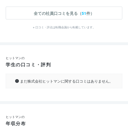
全ての社員口コミを見る（
51
件）
※ 口コミ・評点は転職会議から転載しています。
ヒットマンの
学生の口コミ・評判
まだ株式会社ヒットマンに関する口コミはありません。
ヒットマンの
年収分布