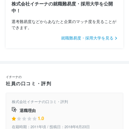
株式会社イチーナの就職難易度・採用大学を公開
中！
選考難易度などからあなたと企業のマッチ度を見ることが
できます。
就職難易度・採用大学を見る
イチーナの
社員の口コミ・評判
株式会社イチーナの口コミ・評判
退職理由
1.0
在籍時期：2011年頃 / 投稿日：2018年6月23日