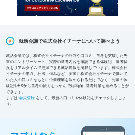
就活会議で株式会社イチーナについて調べよう
就活会議では、株式会社イチーナの評判や口コミ、選考を突破した先
輩のエントリーシート、実際の選考内容を確認できる体験記、選考状
況をリアルタイムで把握できる就活速報を掲載しています。株式会社
イチーナの年収、社風、強みなど、実際に株式会社イチーナで働いて
いた人の口コミをもとに企業理解を深められるだけでなく、先輩の体
験記やESから選考の傾向をつかんで効率的に選考対策を進めることが
できます。
まずは
会員登録
をして、最新の口コミや体験記をチェックしましょ
う。