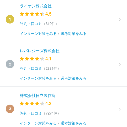
ライオン株式会社
4.5
1
評判・口コミ
（810件）
インターン対策をみる
/
選考対策をみる
レバレジーズ株式会社
4.1
2
評判・口コミ
（2331件）
インターン対策をみる
/
選考対策をみる
株式会社日立製作所
4.3
3
評判・口コミ
（7274件）
インターン対策をみる
/
選考対策をみる