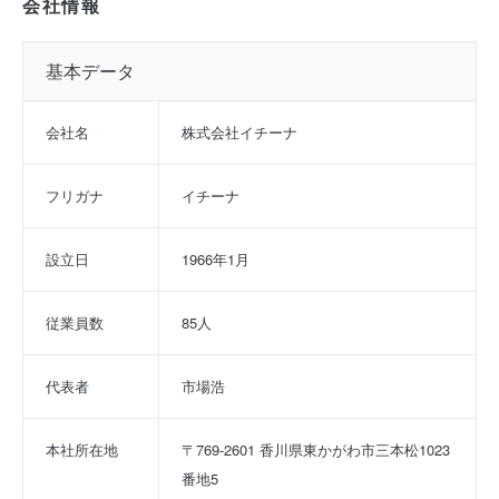
会社情報
基本データ
会社名
株式会社イチーナ
フリガナ
イチーナ
設立日
1966年1月
従業員数
85人
代表者
市場浩
本社所在地
〒769-2601 香川県東かがわ市三本松1023
番地5