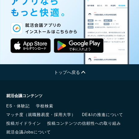
トップへ戻る
就活会議コンテンツ
ES・体験記
学校検索
マッチ度（就職難易度・採用大学）
DE&Iの推進について
投稿ガイドライン
投稿コンテンツの信頼性への取り組み
就活会議Jobsについて