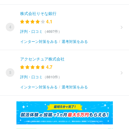
株式会社りそな銀行
4.1
4
評判・口コミ
（4697件）
インターン対策をみる
/
選考対策をみる
アクセンチュア株式会社
4.7
5
評判・口コミ
（8810件）
インターン対策をみる
/
選考対策をみる