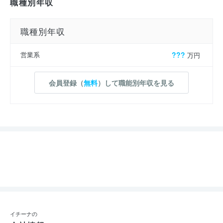
職種別年収
職種別年収
営業系
???
万円
会員登録（
無料
）して職能別年収を見る
イチーナの