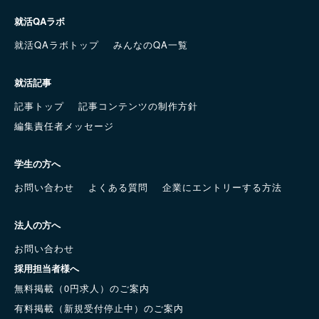
就活QAラボ
就活QAラボトップ
みんなのQA一覧
就活記事
記事トップ
記事コンテンツの制作方針
編集責任者メッセージ
学生の方へ
お問い合わせ
よくある質問
企業にエントリーする方法
法人の方へ
お問い合わせ
採用担当者様へ
無料掲載（0円求人）のご案内
有料掲載（新規受付停止中）のご案内