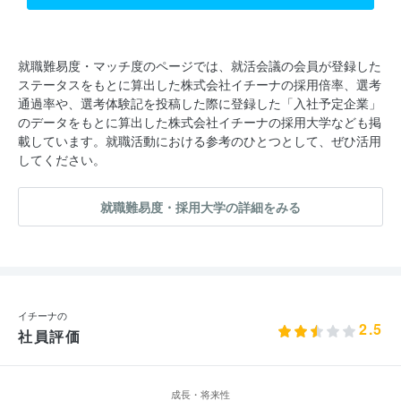
就職難易度・マッチ度のページでは、就活会議の会員が登録した
ステータスをもとに算出した株式会社イチーナの採用倍率、選考
通過率や、選考体験記を投稿した際に登録した「入社予定企業」
のデータをもとに算出した株式会社イチーナの採用大学なども掲
載しています。就職活動における参考のひとつとして、ぜひ活用
してください。
就職難易度・採用大学の詳細をみる
イチーナの
2.5
社員評価
成長・将来性