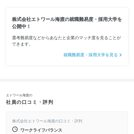
株式会社エトワール海渡の就職難易度・採用大学を
公開中！
選考難易度などからあなたと企業のマッチ度を見ることが
できます。
就職難易度・採用大学を見る
エトワール海渡の
社員の口コミ・評判
株式会社エトワール海渡の口コミ・評判
ワークライフバランス