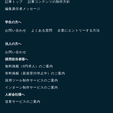
記事トップ
記事コンテンツの制作方針
編集責任者メッセージ
学生の方へ
お問い合わせ
よくある質問
企業にエントリーする方法
法人の方へ
お問い合わせ
採用担当者様へ
無料掲載（0円求人）のご案内
有料掲載（新規受付停止中）のご案内
採用ツール制作サービスのご案内
インターン制作サービスのご案内
人材会社様へ
送客サービスのご案内