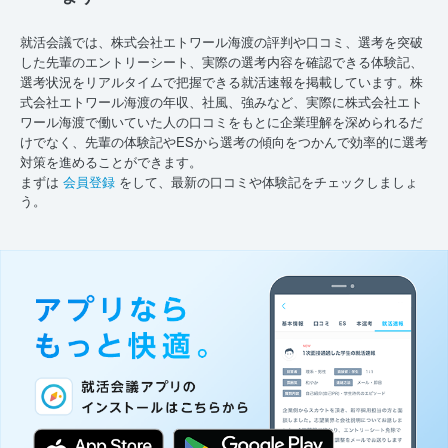
就活会議では、株式会社エトワール海渡の評判や口コミ、選考を突破
した先輩のエントリーシート、実際の選考内容を確認できる体験記、
選考状況をリアルタイムで把握できる就活速報を掲載しています。株
式会社エトワール海渡の年収、社風、強みなど、実際に株式会社エト
ワール海渡で働いていた人の口コミをもとに企業理解を深められるだ
けでなく、先輩の体験記やESから選考の傾向をつかんで効率的に選考
対策を進めることができます。
まずは
会員登録
をして、最新の口コミや体験記をチェックしましょ
う。