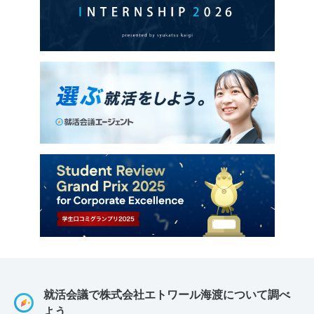
就活会議で株式会社エトワール海渡について調べ
よう