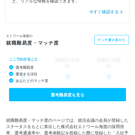
ど、リアルな情報を確認できます。
今すぐ確認する
エトワール海渡の
マッチ度の見かた
就職難易度・マッチ度
ここでわかること
選考難易度
重視する項目
あなたとのマッチ度
選考難易度を見る
就職難易度・マッチ度のページでは、就活会議の会員が登録した
ステータスをもとに算出した株式会社エトワール海渡の採用倍
率、選考通過率や、選考体験記を投稿した際に登録した「入社予