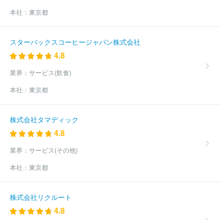
本社：
東京都
スターバックスコーヒージャパン株式会社
4.8
業界：
サービス(飲食)
本社：
東京都
株式会社タマディック
4.8
業界：
サービス(その他)
本社：
東京都
株式会社リクルート
4.8