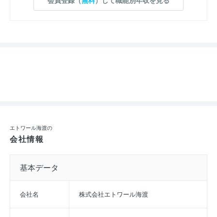
エトワール海渡の
会社情報
基本データ
会社名
株式会社エトワール海渡