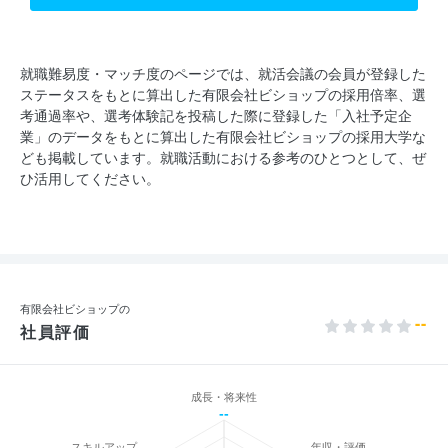
就職難易度・マッチ度のページでは、就活会議の会員が登録した
ステータスをもとに算出した有限会社ビショップの採用倍率、選
考通過率や、選考体験記を投稿した際に登録した「入社予定企
業」のデータをもとに算出した有限会社ビショップの採用大学な
ども掲載しています。就職活動における参考のひとつとして、ぜ
ひ活用してください。
有限会社ビショップの
--
社員評価
成長・将来性
--
スキルアップ
年収・評価