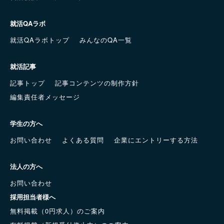
就活QAラボ
就活QAラボトップ
みんなのQA一覧
就活記事
記事トップ
記事コンテンツの制作方針
編集責任者メッセージ
学生の方へ
お問い合わせ
よくある質問
企業にエントリーする方法
法人の方へ
お問い合わせ
採用担当者様へ
無料掲載（0円求人）のご案内