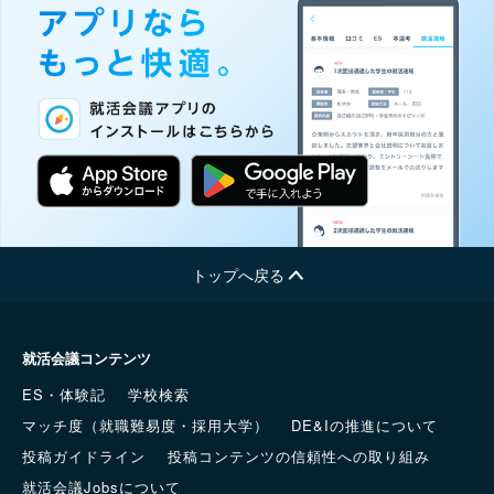
トップへ戻る
就活会議コンテンツ
ES・体験記
学校検索
マッチ度（就職難易度・採用大学）
DE&Iの推進について
投稿ガイドライン
投稿コンテンツの信頼性への取り組み
就活会議Jobsについて