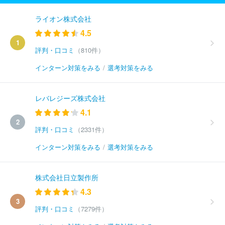
ライオン株式会社
4.5
1
評判・口コミ
（810件）
インターン対策をみる
/
選考対策をみる
レバレジーズ株式会社
4.1
2
評判・口コミ
（2331件）
インターン対策をみる
/
選考対策をみる
株式会社日立製作所
4.3
3
評判・口コミ
（7279件）