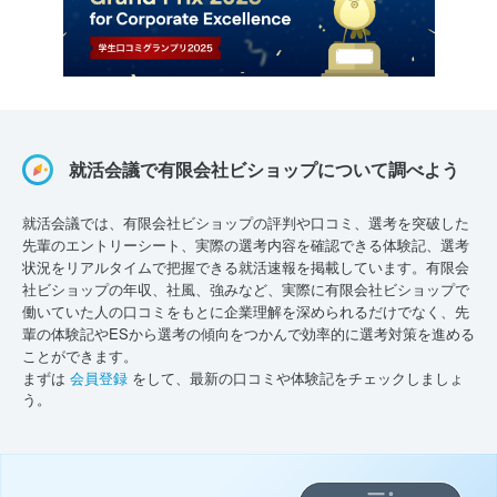
就活会議で有限会社ビショップについて調べよう
就活会議では、有限会社ビショップの評判や口コミ、選考を突破した
先輩のエントリーシート、実際の選考内容を確認できる体験記、選考
状況をリアルタイムで把握できる就活速報を掲載しています。有限会
社ビショップの年収、社風、強みなど、実際に有限会社ビショップで
働いていた人の口コミをもとに企業理解を深められるだけでなく、先
輩の体験記やESから選考の傾向をつかんで効率的に選考対策を進める
ことができます。
まずは
会員登録
をして、最新の口コミや体験記をチェックしましょ
う。