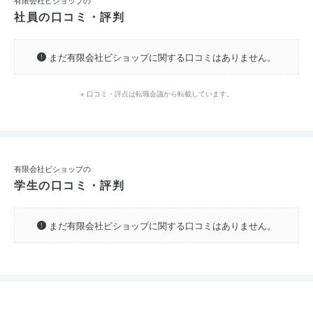
有限会社ビショップの
社員の口コミ・評判
まだ有限会社ビショップに関する口コミはありません。
※ 口コミ・評点は転職会議から転載しています。
有限会社ビショップの
学生の口コミ・評判
まだ有限会社ビショップに関する口コミはありません。