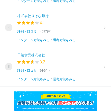
インターン対策をみる
/
選考対策をみる
株式会社りそな銀行
4.1
4
評判・口コミ
（4697件）
インターン対策をみる
/
選考対策をみる
日清食品株式会社
3.7
5
評判・口コミ
（986件）
インターン対策をみる
/
選考対策をみる