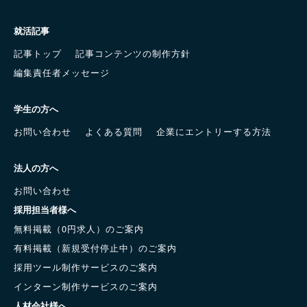
就活記事
記事トップ
記事コンテンツの制作方針
編集責任者メッセージ
学生の方へ
お問い合わせ
よくある質問
企業にエントリーする方法
法人の方へ
お問い合わせ
採用担当者様へ
無料掲載（0円求人）のご案内
有料掲載（新規受付停止中）のご案内
採用ツール制作サービスのご案内
インターン制作サービスのご案内
人材会社様へ