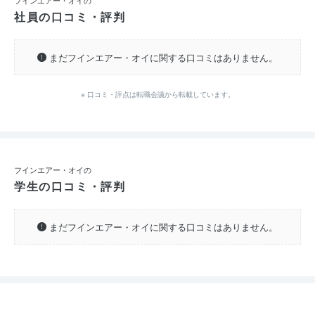
フインエアー・オイの
社員の口コミ・評判
まだフインエアー・オイに関する口コミはありません。
※ 口コミ・評点は転職会議から転載しています。
フインエアー・オイの
学生の口コミ・評判
まだフインエアー・オイに関する口コミはありません。