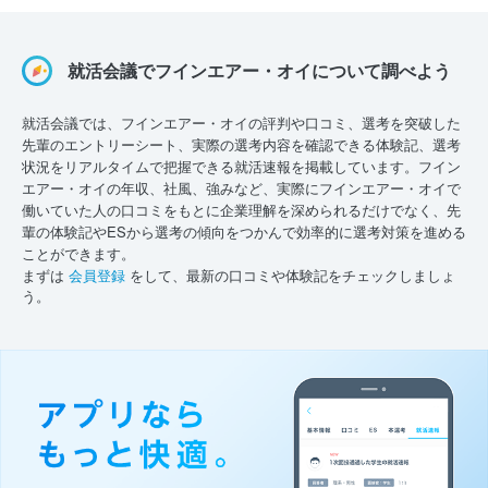
就活会議でフインエアー・オイについて調べよう
就活会議では、フインエアー・オイの評判や口コミ、選考を突破した
先輩のエントリーシート、実際の選考内容を確認できる体験記、選考
状況をリアルタイムで把握できる就活速報を掲載しています。フイン
エアー・オイの年収、社風、強みなど、実際にフインエアー・オイで
働いていた人の口コミをもとに企業理解を深められるだけでなく、先
輩の体験記やESから選考の傾向をつかんで効率的に選考対策を進める
ことができます。
まずは
会員登録
をして、最新の口コミや体験記をチェックしましょ
う。