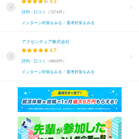
4.3
4
評判・口コミ
（7274件）
インターン対策をみる
/
選考対策をみる
アクセンチュア株式会社
4.7
5
評判・口コミ
（8803件）
インターン対策をみる
/
選考対策をみる