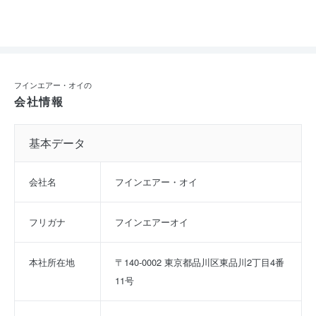
フインエアー・オイの
会社情報
基本データ
会社名
フインエアー・オイ
フリガナ
フインエアーオイ
本社所在地
〒140-0002 東京都品川区東品川2丁目4番
11号