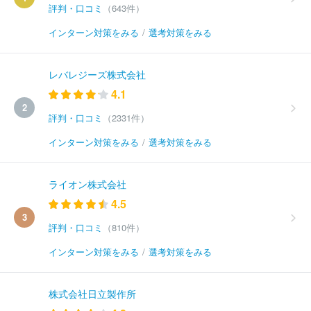
評判・口コミ
（643件）
インターン対策をみる
/
選考対策をみる
レバレジーズ株式会社
4.1
2
評判・口コミ
（2331件）
インターン対策をみる
/
選考対策をみる
ライオン株式会社
4.5
3
評判・口コミ
（810件）
インターン対策をみる
/
選考対策をみる
株式会社日立製作所