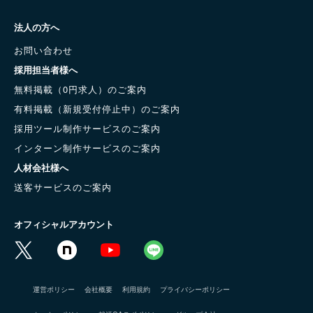
法人の方へ
お問い合わせ
採用担当者様へ
無料掲載（0円求人）のご案内
有料掲載（新規受付停止中）のご案内
採用ツール制作サービスのご案内
インターン制作サービスのご案内
人材会社様へ
送客サービスのご案内
オフィシャルアカウント
運営ポリシー
会社概要
利用規約
プライバシーポリシー