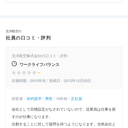
北洋航空の
社員の口コミ・評判
北洋航空株式会社の口コミ・評判
ワークライフバランス
--
在籍時期：2010年頃 / 投稿日：2012年12月20日
回答者：
30代前半
/
男性
/ 16年前 /
正社員
会社として目標設定がなされていないので、従業員は仕事を探
すのが仕事になります。
出勤することに対して疑問を持つようになります。当然会社と