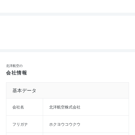
北洋航空の
会社情報
基本データ
会社名
北洋航空株式会社
フリガナ
ホクヨウコウクウ