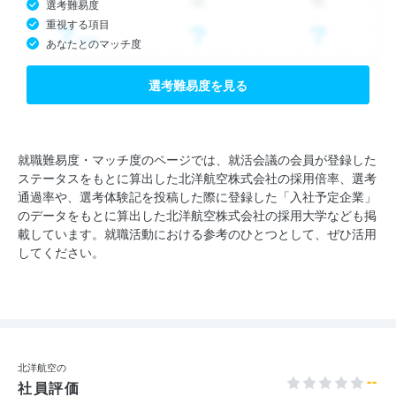
選考難易度
重視する項目
あなたとのマッチ度
選考難易度を見る
就職難易度・マッチ度のページでは、就活会議の会員が登録した
ステータスをもとに算出した北洋航空株式会社の採用倍率、選考
通過率や、選考体験記を投稿した際に登録した「入社予定企業」
のデータをもとに算出した北洋航空株式会社の採用大学なども掲
載しています。就職活動における参考のひとつとして、ぜひ活用
してください。
北洋航空の
--
社員評価