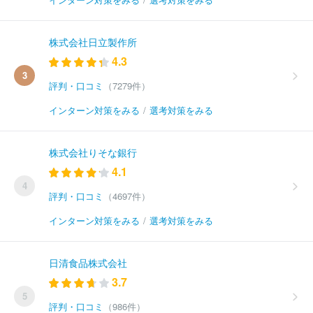
株式会社日立製作所
4.3
3
評判・口コミ
（7279件）
インターン対策をみる
/
選考対策をみる
株式会社りそな銀行
4.1
4
評判・口コミ
（4697件）
インターン対策をみる
/
選考対策をみる
日清食品株式会社
3.7
5
評判・口コミ
（986件）