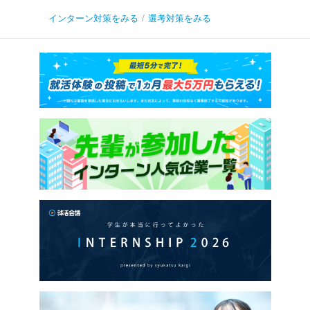
インターン対策をみる
/
選考対策をみる