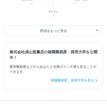
--
--
やりがい
--
評点をもっと見る
株式会社成山堂書店の就職難易度・採用大学を公開
中！
選考難易度などからあなたと企業のマッチ度を見ることが
できます。
就職難易度・採用大学を見る