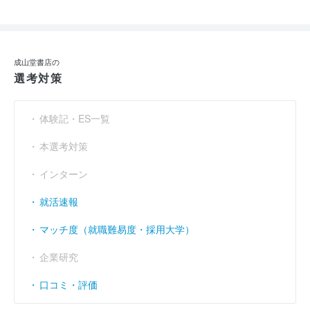
成山堂書店の
選考対策
体験記・ES一覧
本選考対策
インターン
就活速報
マッチ度（就職難易度・採用大学）
企業研究
口コミ・評価