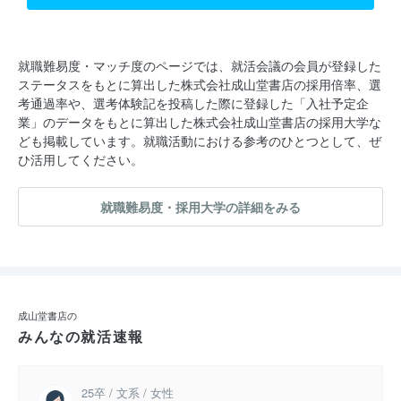
就職難易度・マッチ度のページでは、就活会議の会員が登録した
ステータスをもとに算出した株式会社成山堂書店の採用倍率、選
考通過率や、選考体験記を投稿した際に登録した「入社予定企
業」のデータをもとに算出した株式会社成山堂書店の採用大学な
ども掲載しています。就職活動における参考のひとつとして、ぜ
ひ活用してください。
就職難易度・採用大学の詳細をみる
成山堂書店の
みんなの就活速報
25卒 / 文系 / 女性