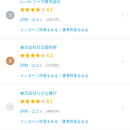
レバレジーズ株式会社
4.1
2
評判・口コミ
（2331件）
インターン対策をみる
/
選考対策をみる
株式会社日立製作所
4.3
3
評判・口コミ
（7279件）
インターン対策をみる
/
選考対策をみる
株式会社りそな銀行
4.1
4
評判・口コミ
（4697件）
インターン対策をみる
/
選考対策をみる