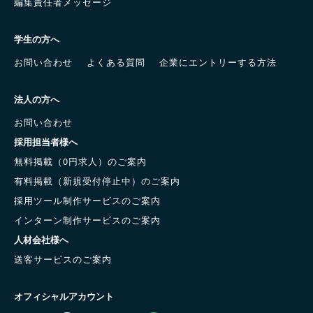
編集責任者メッセージ
学生の方へ
お問い合わせ
よくある質問
企業にエントリーする方法
法人の方へ
お問い合わせ
採用担当者様へ
無料掲載（0円求人）のご案内
有料掲載（新規受付停止中）のご案内
採用ツール制作サービスのご案内
インターン制作サービスのご案内
人材会社様へ
送客サービスのご案内
オフィシャルアカウント