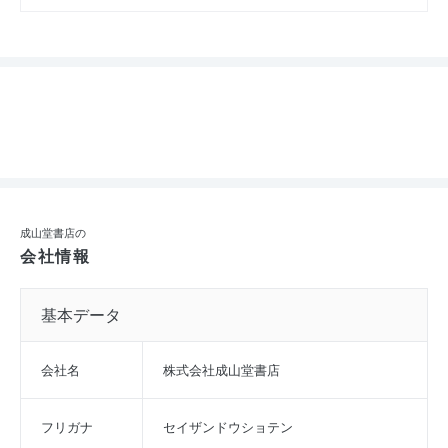
成山堂書店の
会社情報
基本データ
会社名
株式会社成山堂書店
フリガナ
セイザンドウショテン