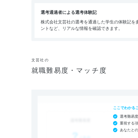
選考通過者による選考体験記
株式会社文芸社の選考を通過した学生の体験記を
ントなど、リアルな情報を確認できます。
文芸社の
就職難易度・マッチ度
ここでわかる
選考難易
重視する
あなたと