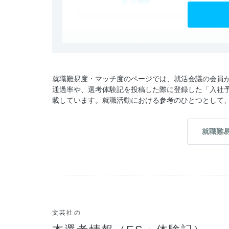
就職難易度・マッチ度のページでは、就活会議の会員
通過率や、選考体験記を投稿した際に登録した「入社
載しています。就職活動における参考のひとつとして
就職難
文芸社の