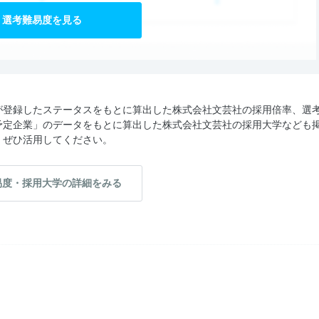
選考難易度を見る
が登録したステータスをもとに算出した株式会社文芸社の採用倍率、選
予定企業」のデータをもとに算出した株式会社文芸社の採用大学なども
、ぜひ活用してください。
易度・採用大学の詳細をみる