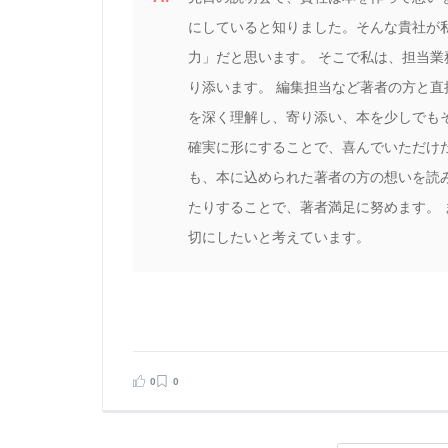
にしていると知りました。そんな貴社が
力」だと思います。 そこで私は、担当
り添います。 編集担当など著者の方と
を深く理解し、寄り添い、本を少しでも
確実に形にすることで、喜んでいただけ
も、本に込められた著者の方の想いを読
たりすることで、著者満足に努めます。
切にしたいと考えています。
0
0