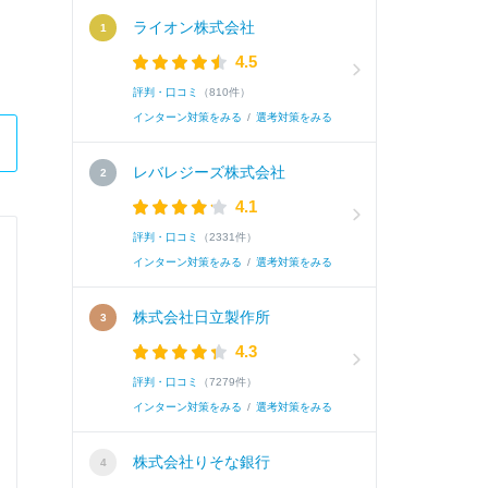
ライオン株式会社
4.5
評判・口コミ
（810件）
インターン対策をみる
/
選考対策をみる
レバレジーズ株式会社
4.1
評判・口コミ
（2331件）
インターン対策をみる
/
選考対策をみる
株式会社日立製作所
4.3
評判・口コミ
（7279件）
インターン対策をみる
/
選考対策をみる
株式会社りそな銀行