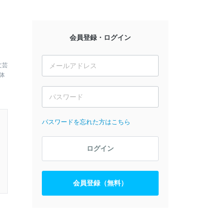
会員登録・ログイン
文芸
体
パスワードを忘れた方はこちら
ログイン
会員登録（無料）