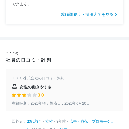
できます。
就職難易度・採用大学を見る
ＴＡＣの
社員の口コミ・評判
ＴＡＣ株式会社の口コミ・評判
女性の働きやすさ
3.0
在籍時期：2023年頃 / 投稿日：2026年6月20日
回答者：
20代前半
/
女性
/ 3年前 /
広告・宣伝・プロモーショ