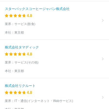
スターバックスコーヒージャパン株式会社
4.8
業界：
サービス(飲食)
本社：
東京都
株式会社タマディック
4.8
業界：
サービス(その他)
本社：
東京都
株式会社リクルート
4.8
業界：
IT・通信(インターネット・Webサービス)