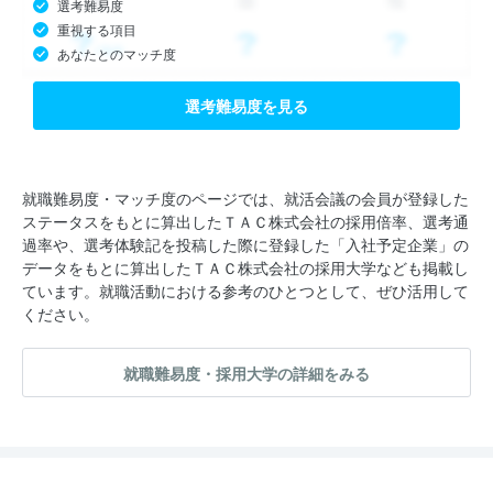
選考難易度
重視する項目
あなたとのマッチ度
選考難易度を見る
就職難易度・マッチ度のページでは、就活会議の会員が登録した
ステータスをもとに算出したＴＡＣ株式会社の採用倍率、選考通
過率や、選考体験記を投稿した際に登録した「入社予定企業」の
データをもとに算出したＴＡＣ株式会社の採用大学なども掲載し
ています。就職活動における参考のひとつとして、ぜひ活用して
ください。
就職難易度・採用大学の詳細をみる