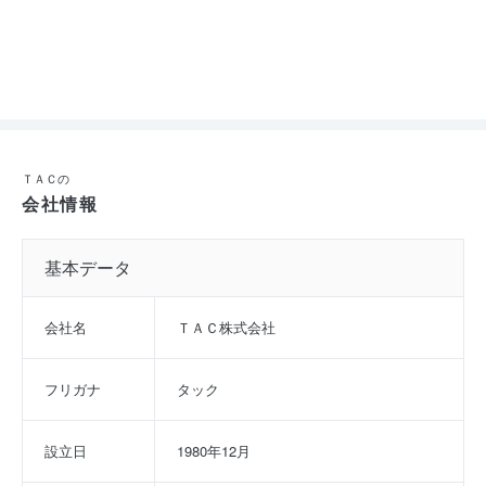
ＴＡＣの
会社情報
基本データ
会社名
ＴＡＣ株式会社
フリガナ
タック
設立日
1980年12月