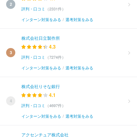
2
評判・口コミ
（2331件）
インターン対策をみる
/
選考対策をみる
株式会社日立製作所
4.3
3
評判・口コミ
（7274件）
インターン対策をみる
/
選考対策をみる
株式会社りそな銀行
4.1
4
評判・口コミ
（4697件）
インターン対策をみる
/
選考対策をみる
アクセンチュア株式会社