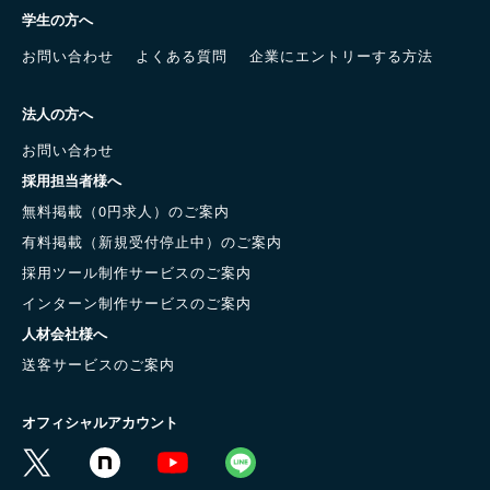
学生の方へ
お問い合わせ
よくある質問
企業にエントリーする方法
法人の方へ
お問い合わせ
採用担当者様へ
無料掲載（0円求人）のご案内
有料掲載（新規受付停止中）のご案内
採用ツール制作サービスのご案内
インターン制作サービスのご案内
人材会社様へ
送客サービスのご案内
オフィシャルアカウント