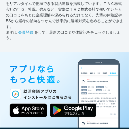
をリアルタイムで把握できる就活速報を掲載しています。ＴＡＣ株式
会社の年収、社風、強みなど、実際にＴＡＣ株式会社で働いていた人
の口コミをもとに企業理解を深められるだけでなく、先輩の体験記や
ESから選考の傾向をつかんで効率的に選考対策を進めることができま
す。
まずは
会員登録
をして、最新の口コミや体験記をチェックしましょ
う。