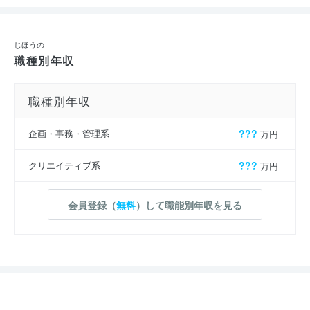
じほうの
職種別年収
職種別年収
企画・事務・管理系
???
万円
クリエイティブ系
???
万円
会員登録（
無料
）して職能別年収を見る