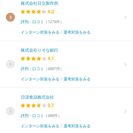
株式会社日立製作所
4.3
3
評判・口コミ
（7279件）
インターン対策をみる
/
選考対策をみる
株式会社りそな銀行
4.1
4
評判・口コミ
（4697件）
インターン対策をみる
/
選考対策をみる
日清食品株式会社
3.7
5
評判・口コミ
（986件）
インターン対策をみる
/
選考対策をみる