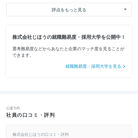
評点をもっと見る
株式会社じほうの就職難易度・採用大学を公開中！
選考難易度などからあなたと企業のマッチ度を見ることが
できます。
就職難易度・採用大学を見る
じほうの
社員の口コミ・評判
株式会社じほうの口コミ・評判