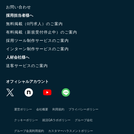
お問い合わせ
採用担当者様へ
無料掲載（0円求人）のご案内
有料掲載（新規受付停止中）のご案内
採用ツール制作サービスのご案内
インターン制作サービスのご案内
人材会社様へ
送客サービスのご案内
オフィシャルアカウント
運営ポリシー
会社概要
利用規約
プライバシーポリシー
クッキーポリシー
就活QAラボポリシー
グループ会社
グループ会員利用規約
カスタマーハラスメントポリシー