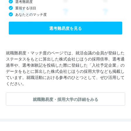
選考難易度
重視する項目
あなたとのマッチ度
選考難易度を見る
就職難易度・マッチ度のページでは、就活会議の会員が登録した
ステータスをもとに算出した株式会社じほうの採用倍率、選考通
過率や、選考体験記を投稿した際に登録した「入社予定企業」の
データをもとに算出した株式会社じほうの採用大学なども掲載し
ています。就職活動における参考のひとつとして、ぜひ活用して
ください。
就職難易度・採用大学の詳細をみる