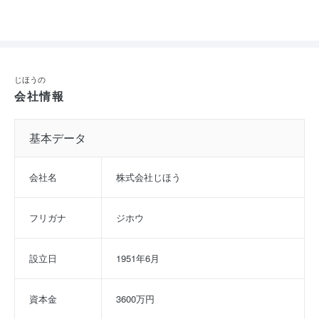
じほうの
会社情報
基本データ
会社名
株式会社じほう
フリガナ
ジホウ
設立日
1951年6月
資本金
3600万円