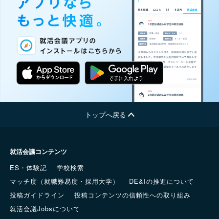
トップへ戻る
就活会議コンテンツ
ES・体験記
学校検索
マッチ度（就職難易度・採用大学）
DE&Iの推進について
投稿ガイドライン
投稿コンテンツの信頼性への取り組み
就活会議Jobsについて