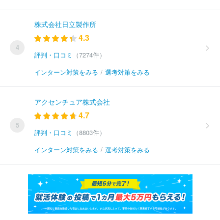
株式会社日立製作所
4.3
4
評判・口コミ
（7274件）
インターン対策をみる
/
選考対策をみる
アクセンチュア株式会社
4.7
5
評判・口コミ
（8803件）
インターン対策をみる
/
選考対策をみる