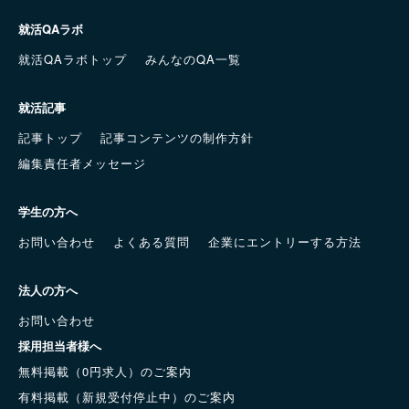
就活QAラボ
就活QAラボトップ
みんなのQA一覧
就活記事
記事トップ
記事コンテンツの制作方針
編集責任者メッセージ
学生の方へ
お問い合わせ
よくある質問
企業にエントリーする方法
法人の方へ
お問い合わせ
採用担当者様へ
無料掲載（0円求人）のご案内
有料掲載（新規受付停止中）のご案内