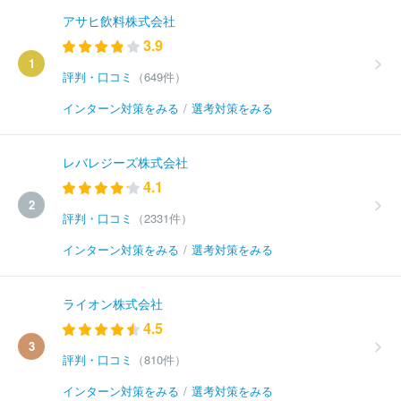
アサヒ飲料株式会社
3.9
1
評判・口コミ
（649件）
インターン対策をみる
/
選考対策をみる
レバレジーズ株式会社
4.1
2
評判・口コミ
（2331件）
インターン対策をみる
/
選考対策をみる
ライオン株式会社
4.5
3
評判・口コミ
（810件）
インターン対策をみる
/
選考対策をみる