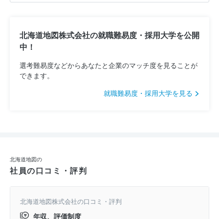
北海道地図株式会社の就職難易度・採用大学を公開
中！
選考難易度などからあなたと企業のマッチ度を見ることが
できます。
就職難易度・採用大学を見る
北海道地図の
社員の口コミ・評判
北海道地図株式会社の口コミ・評判
年収、評価制度