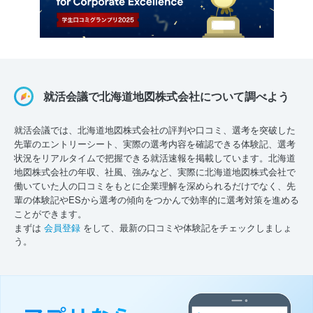
就活会議で北海道地図株式会社について調べよう
就活会議では、北海道地図株式会社の評判や口コミ、選考を突破した
先輩のエントリーシート、実際の選考内容を確認できる体験記、選考
状況をリアルタイムで把握できる就活速報を掲載しています。北海道
地図株式会社の年収、社風、強みなど、実際に北海道地図株式会社で
働いていた人の口コミをもとに企業理解を深められるだけでなく、先
輩の体験記やESから選考の傾向をつかんで効率的に選考対策を進める
ことができます。
まずは
会員登録
をして、最新の口コミや体験記をチェックしましょ
う。