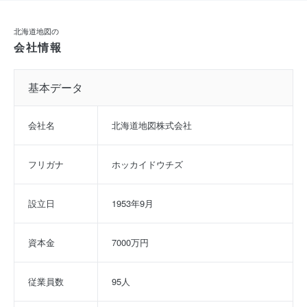
北海道地図の
会社情報
基本データ
会社名
北海道地図株式会社
フリガナ
ホッカイドウチズ
設立日
1953年9月
資本金
7000万円
従業員数
95人