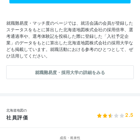
就職難易度・マッチ度のページでは、就活会議の会員が登録した
ステータスをもとに算出した北海道地図株式会社の採用倍率、選
考通過率や、選考体験記を投稿した際に登録した「入社予定企
業」のデータをもとに算出した北海道地図株式会社の採用大学な
ども掲載しています。就職活動における参考のひとつとして、ぜ
ひ活用してください。
就職難易度・採用大学の詳細をみる
北海道地図の
2.5
社員評価
成長・将来性