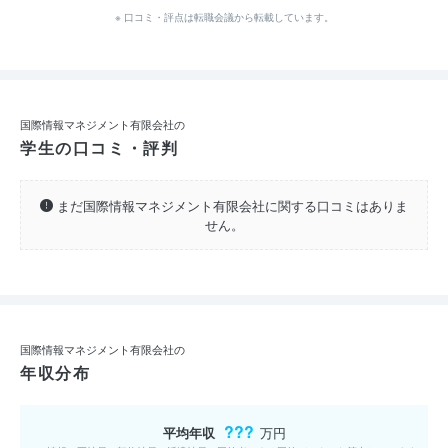
※ 口コミ・評点は転職会議から転載しています。
国際情報マネジメント有限会社の
学生の口コミ・評判
まだ国際情報マネジメント有限会社に関する口コミはありま
せん。
国際情報マネジメント有限会社の
年収分布
???
平均年収
万円