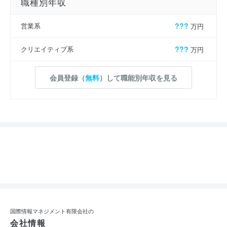
職種別年収
営業系
???
万円
クリエイティブ系
???
万円
会員登録（
無料
）して職能別年収を見る
国際情報マネジメント有限会社の
会社情報