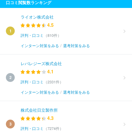
口コミ閲覧数ランキング
ライオン株式会社
4.5
1
評判・口コミ
（810件）
インターン対策をみる
/
選考対策をみる
レバレジーズ株式会社
4.1
2
評判・口コミ
（2331件）
インターン対策をみる
/
選考対策をみる
株式会社日立製作所
4.3
3
評判・口コミ
（7274件）