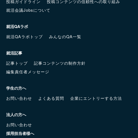
投稿ガイドライン
投稿コンテンツの信頼性への取り組み
就活会議Jobsについて
就活QAラボ
就活QAラボトップ
みんなのQA一覧
就活記事
記事トップ
記事コンテンツの制作方針
編集責任者メッセージ
学生の方へ
お問い合わせ
よくある質問
企業にエントリーする方法
法人の方へ
お問い合わせ
採用担当者様へ