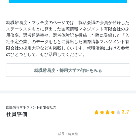
就職難易度・マッチ度のページでは、就活会議の会員が登録した
ステータスをもとに算出した国際情報マネジメント有限会社の採
用倍率、選考通過率や、選考体験記を投稿した際に登録した「入
社予定企業」のデータをもとに算出した国際情報マネジメント有
限会社の採用大学なども掲載しています。就職活動における参考
のひとつとして、ぜひ活用してください。
就職難易度・採用大学の詳細をみる
国際情報マネジメント有限会社の
3.7
社員評価
成長・将来性