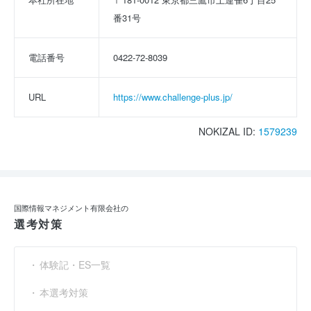
番31号
電話番号
0422-72-8039
URL
https://www.challenge-plus.jp/
NOKIZAL ID:
1579239
国際情報マネジメント有限会社の
選考対策
体験記・ES一覧
本選考対策