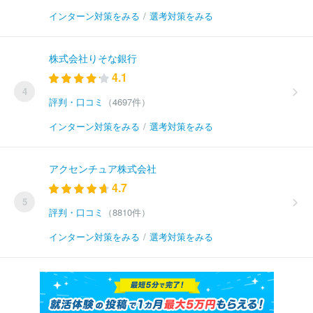
インターン対策をみる
/
選考対策をみる
株式会社りそな銀行
4.1
4
評判・口コミ
（4697件）
インターン対策をみる
/
選考対策をみる
アクセンチュア株式会社
4.7
5
評判・口コミ
（8810件）
インターン対策をみる
/
選考対策をみる