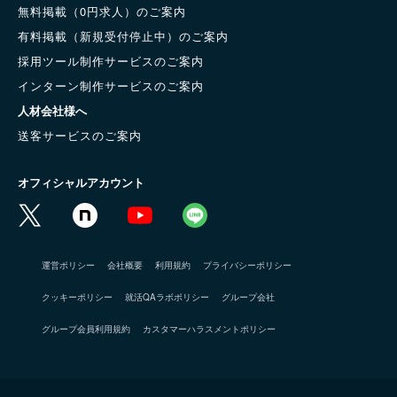
無料掲載（0円求人）のご案内
有料掲載（新規受付停止中）のご案内
採用ツール制作サービスのご案内
インターン制作サービスのご案内
人材会社様へ
送客サービスのご案内
オフィシャルアカウント
運営ポリシー
会社概要
利用規約
プライバシーポリシー
クッキーポリシー
就活QAラボポリシー
グループ会社
グループ会員利用規約
カスタマーハラスメントポリシー