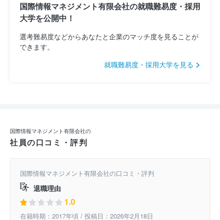
国際情報マネジメント有限会社の就職難易度・採用
大学を公開中！
選考難易度などからあなたと企業のマッチ度を見ることが
できます。
就職難易度・採用大学を見る
国際情報マネジメント有限会社の
社員の口コミ・評判
国際情報マネジメント有限会社の口コミ・評判
退職理由
1.0
在籍時期：2017年頃 / 投稿日：2026年2月18日