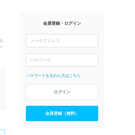
会員登録・ログイン
ほ
ン
パスワードを忘れた方はこちら
ログイン
会員登録（無料）
た