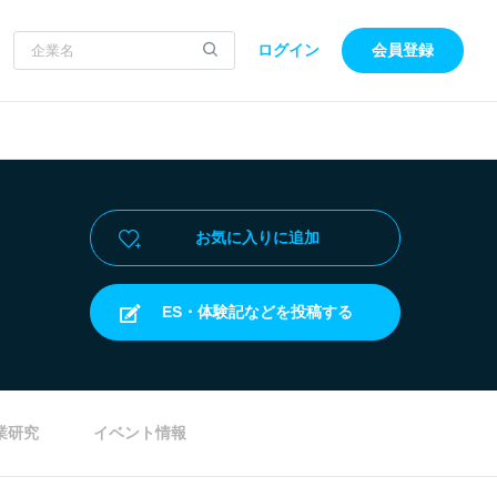
ログイン
会員登録
お気に入りに追加
ES・体験記などを投稿する
業研究
イベント情報