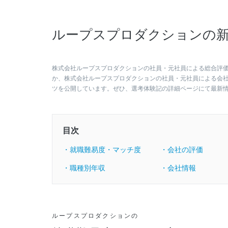
ループスプロダクションの新
株式会社ループスプロダクションの社員・元社員による総合評価は
か、株式会社ループスプロダクションの社員・元社員による会
ツを公開しています。ぜひ、選考体験記の詳細ページにて最新
目次
・就職難易度・マッチ度
・会社の評価
・職種別年収
・会社情報
ループスプロダクションの