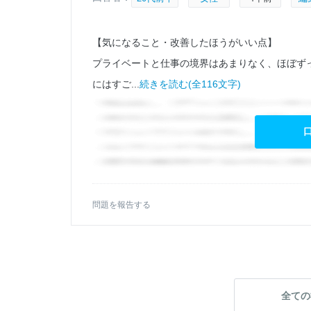
【気になること・改善したほうがいい点】
タバ
プライベートと仕事の境界はあまりなく、ほぼず
にはすご...
続きを読む(全116文字)
問題を報告する
全ての