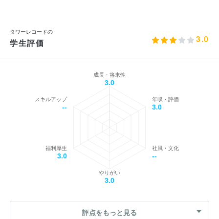
タワーレコードの
3.0
学生評価
成長・将来性
3.0
スキルアップ
年収・評価
--
3.0
福利厚生
社風・文化
3.0
--
やりがい
3.0
評点をもっと見る