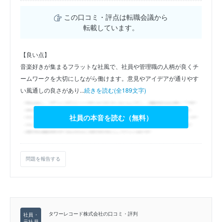
この口コミ・評点は転職会議から
転載しています。
【良い点】
音楽好きが集まるフラットな社風で、社員や管理職の人柄が良くチ
ームワークを大切にしながら働けます。意見やアイデアが通りやす
い風通しの良さがあり...
続きを読む(全189文字)
社員の本音を読む（無料）
問題を報告する
タワーレコード株式会社の口コミ・評判