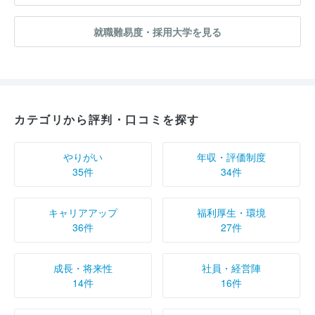
就職難易度・採用大学を見る
カテゴリから評判・口コミを探す
やりがい
年収・評価制度
35件
34件
キャリアアップ
福利厚生・環境
36件
27件
成長・将来性
社員・経営陣
14件
16件