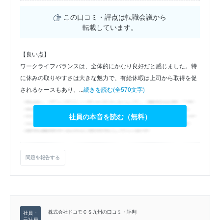
この口コミ・評点は転職会議から
転載しています。
【良い点】
ワークライフバランスは、全体的にかなり良好だと感じました。特
に休みの取りやすさは大きな魅力で、有給休暇は上司から取得を促
されるケースもあり、...
続きを読む(全570文字)
社員の本音を読む（無料）
問題を報告する
株式会社ドコモＣＳ九州の口コミ・評判