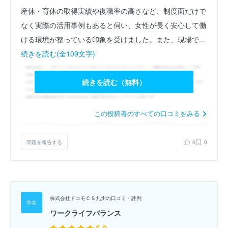
産休・育休の取得実績や復職率の高さなど、制度面だけで
なく実際の活用事例もあると伺い、女性が長く安心して働
ける環境が整っている印象を受けました。また、現場で...
続きを読む(全109文字)
続きを読む（無料）
この投稿者のすべての口コミをみる
問題を報告する
0
0
株式会社ドコモＣＳ九州の口コミ・評判
ワークライフバランス