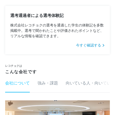
選考通過者による選考体験記
株式会社レコチョクの選考を通過した学生の体験記を多数
掲載中。選考で聞かれたことや評価されたポイントなど、
リアルな情報を確認できます。
今すぐ確認する
レコチョクは
こんな会社です
会社について
強み・課題
向いている人・向いていな