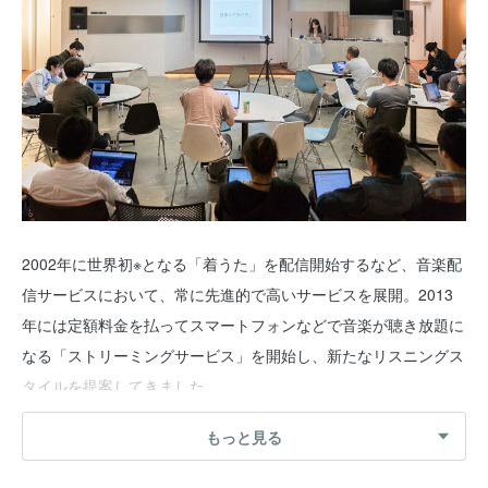
2002年に世界初※となる「着うた」を配信開始するなど、音楽配
信サービスにおいて、常に先進的で高いサービスを展開。2013
年には定額料金を払ってスマートフォンなどで音楽が聴き放題に
なる「ストリーミングサービス」を開始し、新たなリスニングス
タイルを提案してきました。
もっと見る
「音楽×〇〇」ーーー音楽に掛け合わせる〇〇であなたは何を思
い浮かべますか？