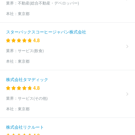
業界：
不動産(総合不動産・デベロッパー)
本社：
東京都
スターバックスコーヒージャパン株式会社
4.8
業界：
サービス(飲食)
本社：
東京都
株式会社タマディック
4.8
業界：
サービス(その他)
本社：
東京都
株式会社リクルート