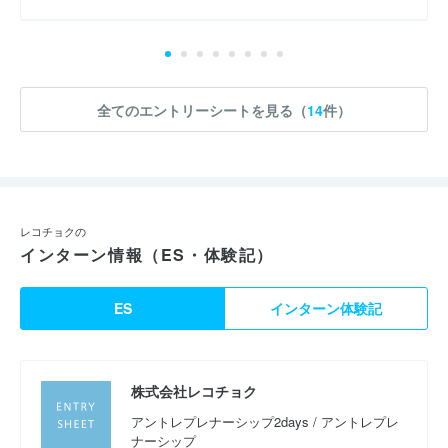
全てのエントリーシートを見る（
14
件）
レコチョクの
インターン情報（ES・体験記）
ES
インターン体験記
株式会社レコチョク
アントレプレナーシップ2days / アントレプレ
ナーシップ