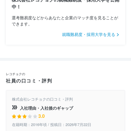
中！
選考難易度などからあなたと企業のマッチ度を見ることが
できます。
就職難易度・採用大学を見る
レコチョクの
社員の口コミ・評判
株式会社レコチョクの口コミ・評判
入社理由・入社後のギャップ
3.0
在籍時期：2016年頃 / 投稿日：2026年7月22日