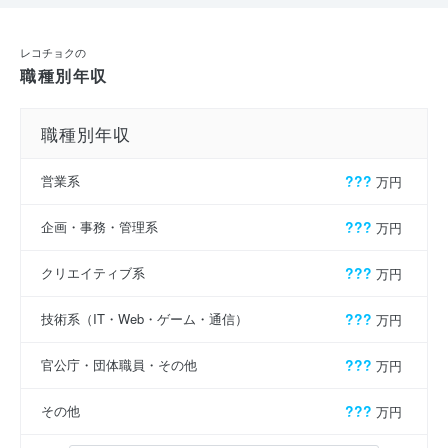
レコチョクの
職種別年収
職種別年収
営業系
???
万円
企画・事務・管理系
???
万円
クリエイティブ系
???
万円
技術系（IT・Web・ゲーム・通信）
???
万円
官公庁・団体職員・その他
???
万円
その他
???
万円