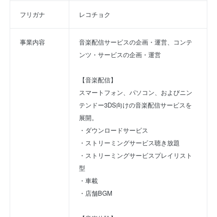
フリガナ
レコチョク
事業内容
音楽配信サービスの企画・運営、コンテ
ンツ・サービスの企画・運営
【音楽配信】
スマートフォン、パソコン、およびニン
テンドー3DS向けの音楽配信サービスを
展開。
・ダウンロードサービス
・ストリーミングサービス聴き放題
・ストリーミングサービスプレイリスト
型
・車載
・店舗BGM