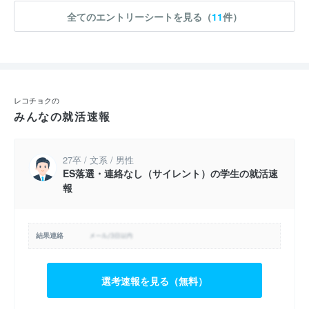
全てのエントリーシートを見る（
11
件）
レコチョクの
みんなの就活速報
27卒 / 文系 / 男性
ES落選・連絡なし（サイレント）の学生の就活速
報
結果連絡
選考速報を見る（無料）