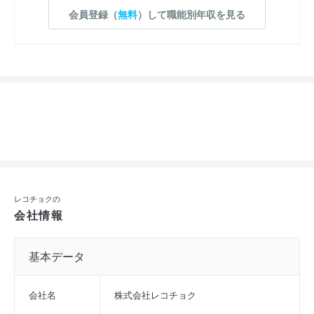
会員登録（
無料
）して職能別年収を見る
レコチョクの
会社情報
基本データ
会社名
株式会社レコチョク