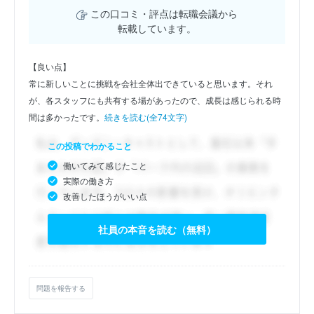
この口コミ・評点は転職会議から
転載しています。
【良い点】
常に新しいことに挑戦を会社全体出できていると思います。それ
が、各スタッフにも共有する場があったので、成長は感じられる時
間は多かったです。
続きを読む(全74文字)
この投稿でわかること
働いてみて感じたこと
実際の働き方
改善したほうがいい点
社員の本音を読む（無料）
問題を報告する