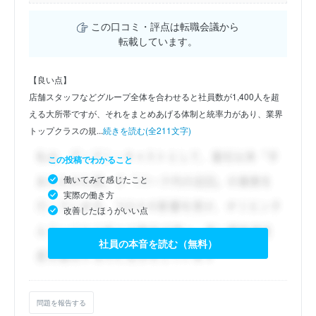
この口コミ・評点は転職会議から
転載しています。
【良い点】
店舗スタッフなどグループ全体を合わせると社員数が1,400人を超
える大所帯ですが、それをまとめあげる体制と統率力があり、業界
トップクラスの規...
続きを読む(全211文字)
この投稿でわかること
働いてみて感じたこと
実際の働き方
改善したほうがいい点
社員の本音を読む（無料）
問題を報告する