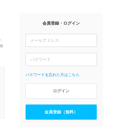
会員登録・ログイン
か、
開
パスワードを忘れた方はこちら
ログイン
会員登録（無料）