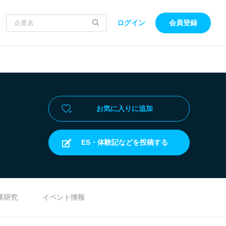
ログイン
会員登録
お気に入りに追加
ES・体験記などを投稿する
業研究
イベント情報