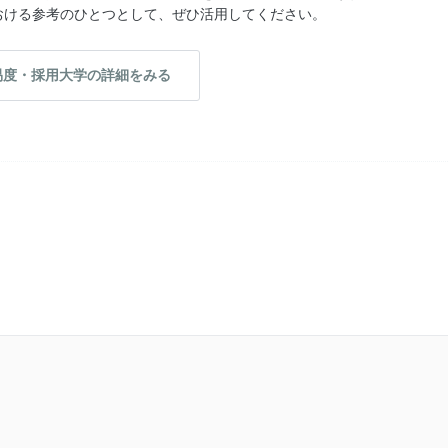
おける参考のひとつとして、ぜひ活用してください。
易度・採用大学の詳細をみる