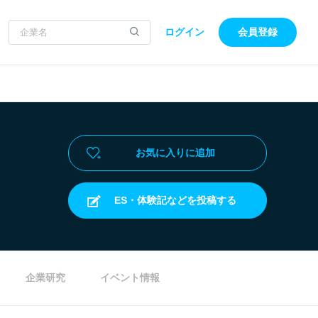
ログイン
会員登録
お気に入りに追加
ES・体験記などを投稿する
企業研究
イベント情報