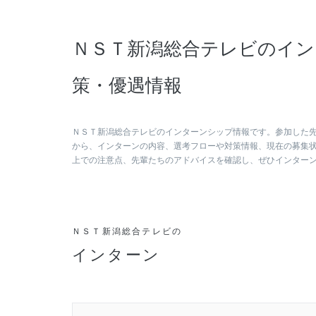
ＮＳＴ新潟総合テレビのイン
策・優遇情報
ＮＳＴ新潟総合テレビのインターンシップ情報です。参加した
から、インターンの内容、選考フローや対策情報、現在の募集
上での注意点、先輩たちのアドバイスを確認し、ぜひインター
ＮＳＴ新潟総合テレビの
インターン