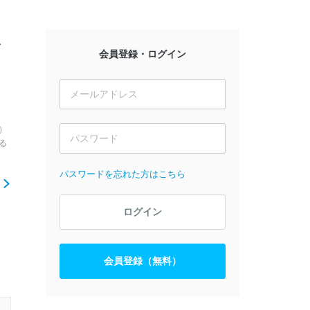
対
会員登録・ログイン
）
る
パスワードを忘れた方はこちら
ら
ログイン
会員登録（無料）