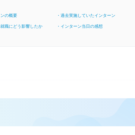
ーンの概要
・過去実施していたインターン
の就職にどう影響したか
・インターン当日の感想