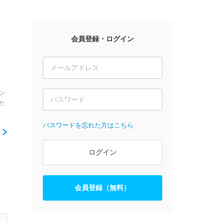
会員登録・ログイン
ン
た
パスワードを忘れた方はこちら
ら
ログイン
会員登録（無料）