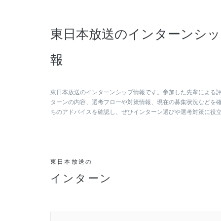
東日本放送のインターンシッ
報
東日本放送のインターンシップ情報です。参加した先輩による
ターンの内容、選考フローや対策情報、現在の募集状況などを
ちのアドバイスを確認し、ぜひインターン選びや選考対策に役
東日本放送の
インターン