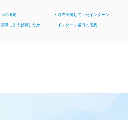
ーンの概要
・過去実施していたインターン
の就職にどう影響したか
・インターン当日の感想