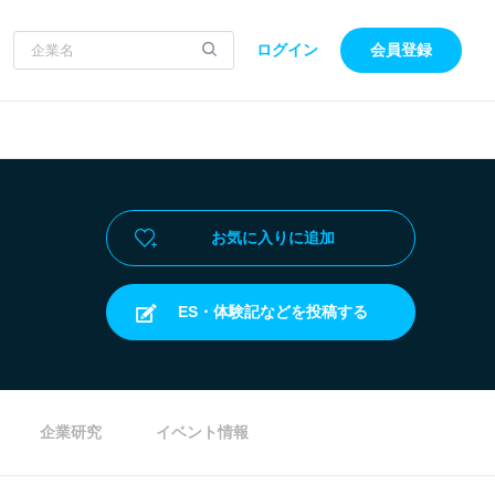
ログイン
会員登録
お気に入りに追加
ES・体験記などを投稿する
企業研究
イベント情報