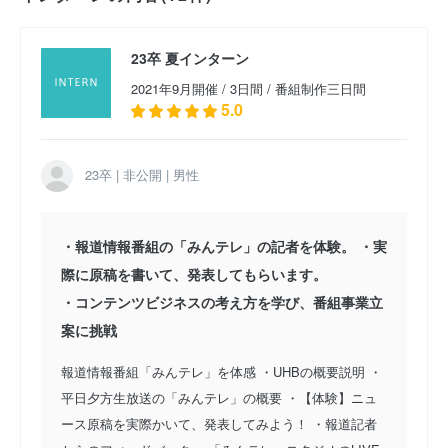
23卒 夏インターン
2021年9月開催 / 3日間 / 番組制作三日間
5.0
23卒 | 非公開 | 男性
・報道情報番組の「みんテレ」の記者を体験。 ・実
際に原稿を書いて、発表してもらいます。
・コンテンツビジネスの考え方を学び、番組事業立
案に挑戦
報道情報番組「みんテレ」を体感 ・UHBの概要説明 ・
平日夕方生放送の「みんテレ」の概要 ・【体験】ニュ
ース原稿を実際かいて、発表してみよう！ ・報道記者