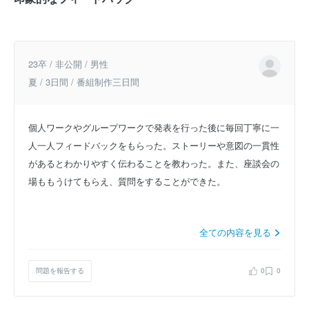
23卒 / 非公開 / 男性
夏 / 3日間 / 番組制作三日間
個人ワークやグループワークで発表を行った後に毎回丁寧に一
人一人フィードバックをもらった。ストーリーや意図の一貫性
があるとわかりやすく伝わることを教わった。また、座談会の
場ももうけてもらえ、質問をすることができた。
全ての内容を見る
問題を報告する
0
0