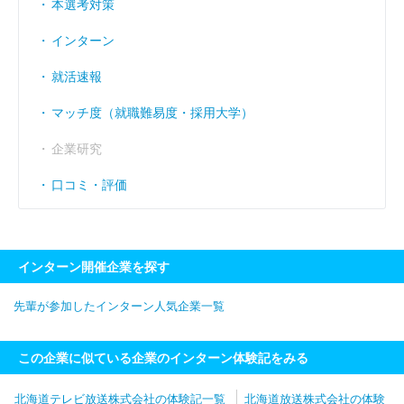
本選考対策
インターン
就活速報
マッチ度（就職難易度・採用大学）
企業研究
口コミ・評価
インターン開催企業を探す
先輩が参加したインターン人気企業一覧
この企業に似ている企業のインターン体験記をみる
北海道テレビ放送株式会社の体験記一覧
北海道放送株式会社の体験