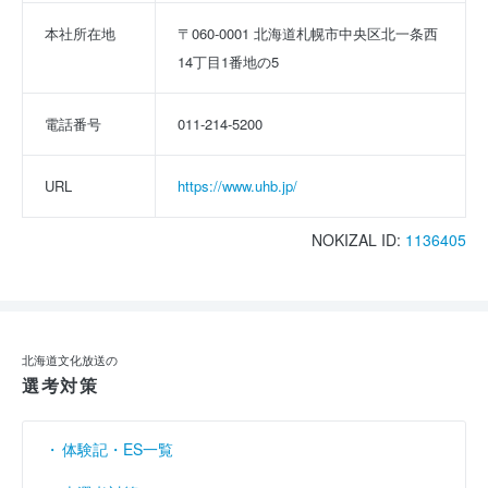
本社所在地
〒060-0001 北海道札幌市中央区北一条西
14丁目1番地の5
電話番号
011-214-5200
URL
https://www.uhb.jp/
NOKIZAL ID:
1136405
北海道文化放送の
選考対策
体験記・ES一覧