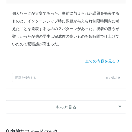
個人ワークが大変であった。事前に与えられた課題を発表する
ものと、インターンシップ時に課題が与えられ制限時間内に考
えたことを発表するものの２パターンがあった。後者のほうが
難しかったが他の学生は完成度の高いものを短時間で仕上げて
いたので緊張感が高まった。
全ての内容を見る
問題を報告する
0
0
もっと見る
印象的なフィードバック