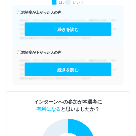
はい
いいえ
志望度が上がった人の声
続きを読む
志望度が下がった人の声
続きを読む
インターンへの参加が本選考に
有利になる
と思いましたか？