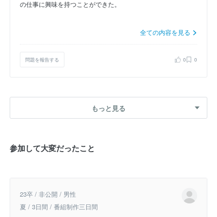
の仕事に興味を持つことができた。
全ての内容を見る
問題を報告する
0
0
もっと見る
参加して大変だったこと
23卒 / 非公開 / 男性
夏 / 3日間 / 番組制作三日間