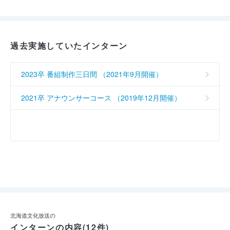
過去実施していたインターン
2023卒 番組制作三日間 （2021年9月開催）
2021卒 アナウンサーコース （2019年12月開催）
北海道文化放送の
インターンの内容(12件)