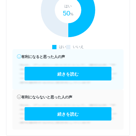
はい
50
%
はい
いいえ
有利になると思った人の声
続きを読む
有利にならないと思った人の声
続きを読む