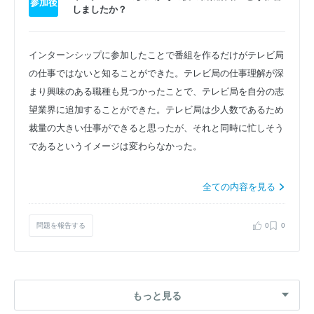
参加後
しましたか？
インターンシップに参加したことで番組を作るだけがテレビ局
の仕事ではないと知ることができた。テレビ局の仕事理解が深
まり興味のある職種も見つかったことで、テレビ局を自分の志
望業界に追加することができた。テレビ局は少人数であるため
裁量の大きい仕事ができると思ったが、それと同時に忙しそう
であるというイメージは変わらなかった。
全ての内容を見る
問題を報告する
0
0
もっと見る