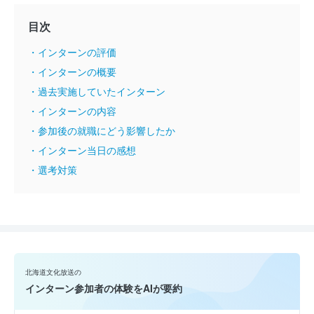
目次
・インターンの評価
・インターンの概要
・過去実施していたインターン
・インターンの内容
・参加後の就職にどう影響したか
・インターン当日の感想
・選考対策
北海道文化放送の
インターン参加者の体験をAIが要約