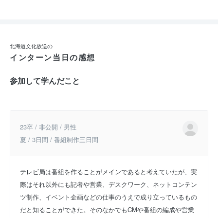
北海道文化放送の
インターン当日の感想
参加して学んだこと
23卒 / 非公開 / 男性
夏 / 3日間 / 番組制作三日間
テレビ局は番組を作ることがメインであると考えていたが、実
際はそれ以外にも記者や営業、デスクワーク、ネットコンテン
ツ制作、イベント企画などの仕事のうえで成り立っているもの
だと知ることができた。そのなかでもCMや番組の編成や営業