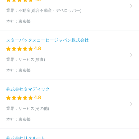
業界：
不動産(総合不動産・デベロッパー)
本社：
東京都
スターバックスコーヒージャパン株式会社
4.8
業界：
サービス(飲食)
本社：
東京都
株式会社タマディック
4.8
業界：
サービス(その他)
本社：
東京都
株式会社リクルート