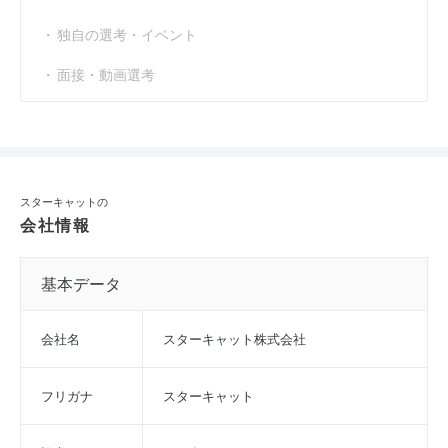
独自の選考・イベント
面接・動画選考
スターキャットの
会社情報
基本データ
会社名
スターキャット株式会社
フリガナ
スターキャット