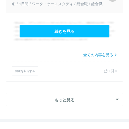
冬 / 1日間 / ワーク・ケーススタディ / 総合職 / 総合職
続きを見る
全ての内容を見る
問題を報告する
0
0
もっと見る