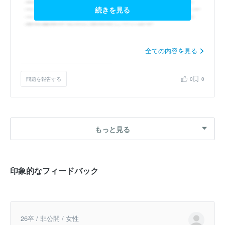
続きを見る
全ての内容を見る
問題を報告する
0
0
もっと見る
印象的なフィードバック
26卒 / 非公開 / 女性