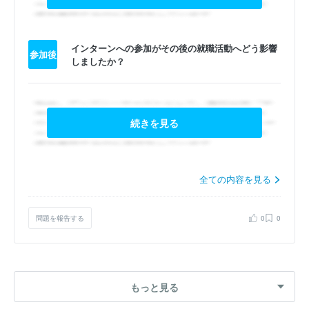
インターンへの参加がその後の就職活動へどう影響
参加後
しましたか？
続きを見る
全ての内容を見る
問題を報告する
0
0
もっと見る