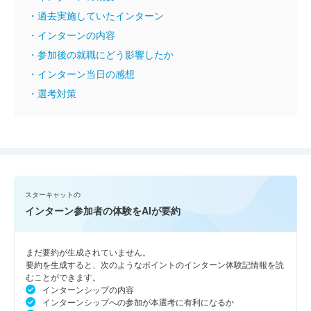
・過去実施していたインターン
・インターンの内容
・参加後の就職にどう影響したか
・インターン当日の感想
・選考対策
スターキャットの
インターン参加者の体験をAIが要約
まだ要約が生成されていません。
要約を生成すると、次のようなポイントのインターン体験記情報を読
むことができます。
インターンシップの内容
インターンシップへの参加が本選考に有利になるか