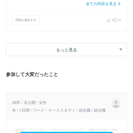
全ての内容を見る
問題を報告する
0
0
もっと見る
参加して大変だったこと
26卒 / 非公開 / 女性
冬 / 1日間 / ワーク・ケーススタディ / 総合職 / 総合職