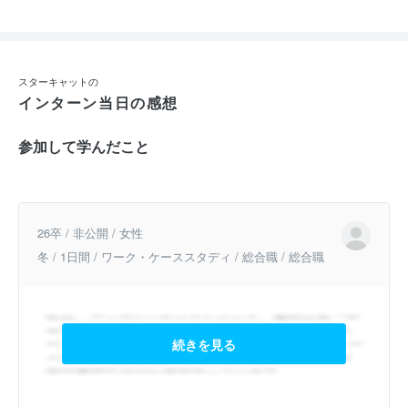
スターキャットの
インターン当日の感想
参加して学んだこと
26卒 / 非公開 / 女性
冬 / 1日間 / ワーク・ケーススタディ / 総合職 / 総合職
続きを見る