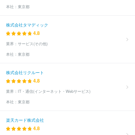
本社：
東京都
株式会社タマディック
4.8
業界：
サービス(その他)
本社：
東京都
株式会社リクルート
4.8
業界：
IT・通信(インターネット・Webサービス)
本社：
東京都
楽天カード株式会社
4.8