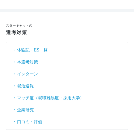
スターキャットの
選考対策
体験記・ES一覧
本選考対策
インターン
就活速報
マッチ度（就職難易度・採用大学）
企業研究
口コミ・評価