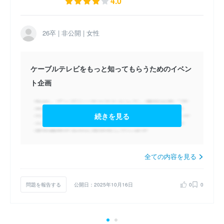
4.0
26卒 | 非公開 | 女性
ケーブルテレビをもっと知ってもらうためのイベン
ト企画
続きを見る
全ての内容を見る
問題を報告する
公開日：2025年10月16日
0
0