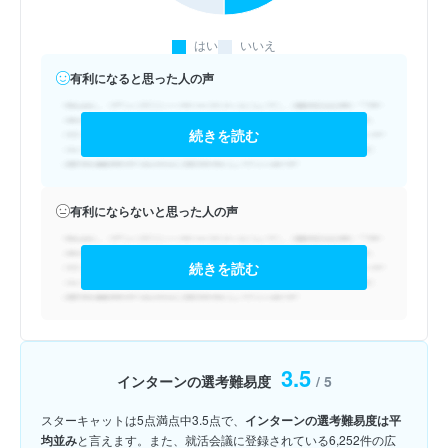
はい
いいえ
有利になると思った人の声
続きを読む
有利にならないと思った人の声
続きを読む
3.5
インターンの選考難易度
/ 5
スターキャットは5点満点中3.5点で、
インターンの選考難易度は平
均並み
と言えます。また、就活会議に登録されている6,252件の広