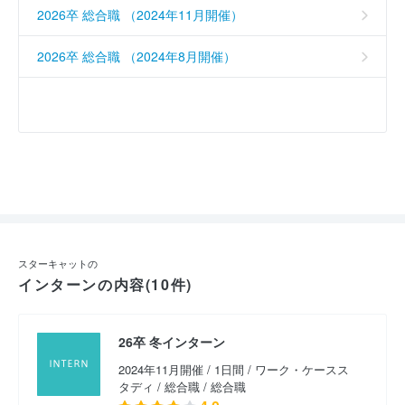
2026卒 総合職 （2024年11月開催）
2026卒 総合職 （2024年8月開催）
スターキャットの
インターンの内容(10件)
26卒 冬インターン
2024年11月開催 / 1日間 / ワーク・ケースス
タディ / 総合職 / 総合職