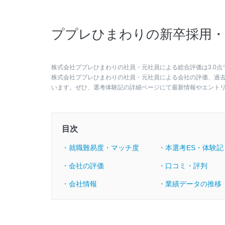
ププレひまわりの新卒採用・
株式会社ププレひまわりの社員・元社員による総合評価は3.0点
株式会社ププレひまわりの社員・元社員による会社の評価、過
います。ぜひ、選考体験記の詳細ページにて最新情報やエント
目次
・就職難易度・マッチ度
・本選考ES・体験記
・会社の評価
・口コミ・評判
・会社情報
・業績データの推移