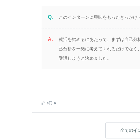
Q.
このインターンに興味をもったきっかけ
A.
就活を始めるにあたって、まずは自己分
己分析を一緒に考えてくれるだけでなく
受講しようと決めました。
0
0
全てのイ