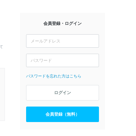
会員登録・ログイン
、
て
パスワードを忘れた方はこちら
ログイン
会員登録（無料）