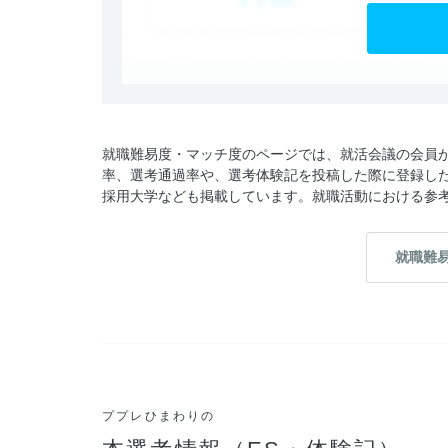
就職難易度・マッチ度のページでは、就活会議の会員
率、選考通過率や、選考体験記を投稿した際に登録し
採用大学なども掲載しています。就職活動における参
就職難
ププレひまわりの