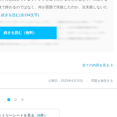
敗で終わるのではなく、何が原因で失敗したのか、次失敗しないた
.
続きを読む(全194文字)
続きを読む（無料）
全ての内容を見る
公開日：2025年4月15日
問題を報告する
ントリーシートを見る（
9
件）