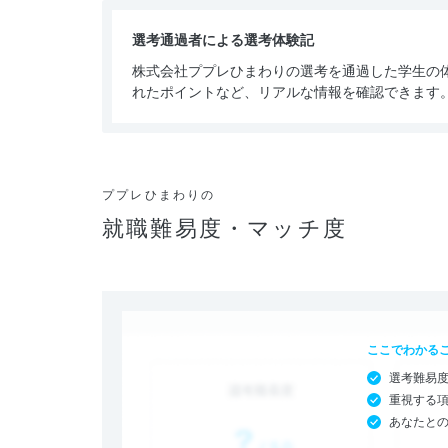
選考通過者による選考体験記
株式会社ププレひまわりの選考を通過した学生の
れたポイントなど、リアルな情報を確認できます
ププレひまわりの
就職難易度・マッチ度
ここでわかる
選考難易
重視する
あなたと