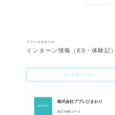
ププレひまわりの
インターン情報（ES・体験記
エントリーシート
株式会社ププレひまわり
自己分析コース