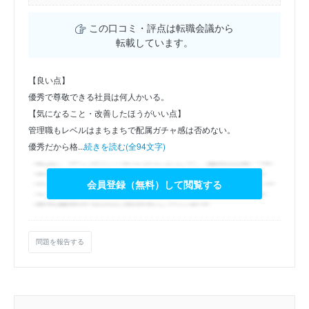
この口コミ・評点は転職会議から
転載しています。
【良い点】
優秀で尊敬できる社員は何人かいる。
【気になること・改善したほうがいい点】
管理職もレベルはまちまちで配属ガチャ感は否めない。
優秀だから格...
続きを読む(全94文字)
会員登録（無料）して閲覧する
問題を報告する