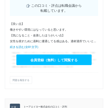
この口コミ・評点は転職会議から
転載しています。
【良い点】
働きやすい環境にはなっていると思います。
【気になること・改善したほうがいい点】
女性を残すために過剰に優遇してる感はある。適材適所でいいと...
続きを読む(全81文字)
会員登録（無料）して閲覧する
問題を報告する
トーアエイヨー株式会社の口コミ・評判