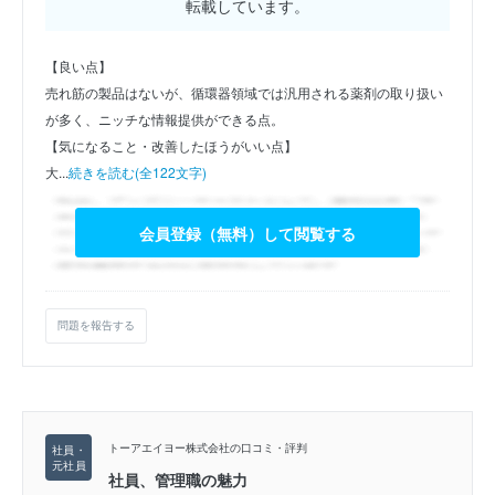
転載しています。
【良い点】
売れ筋の製品はないが、循環器領域では汎用される薬剤の取り扱い
が多く、ニッチな情報提供ができる点。
【気になること・改善したほうがいい点】
大...
続きを読む(全122文字)
会員登録（無料）して閲覧する
問題を報告する
トーアエイヨー株式会社の口コミ・評判
社員、管理職の魅力