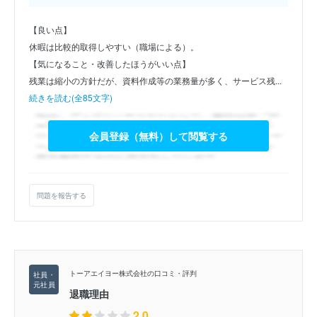
【良い点】
休暇は比較的取得しやすい（職場による）。
【気になること・改善したほうがいい点】
残業は縮小の方針だが、資料作成等の業務量が多く、サービス残...
続きを読む(全85文字)
会員登録（無料）して閲覧する
問題を報告する
トーアエイヨー株式会社の口コミ・評判
退職理由
2.0