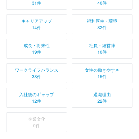
31件
40件
キャリアアップ
福利厚生・環境
14件
32件
成長・将来性
社員・経営陣
19件
10件
ワークライフバランス
女性の働きやすさ
33件
15件
入社後のギャップ
退職理由
12件
22件
企業文化
0件