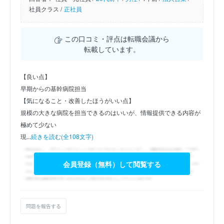
社員クラス /
正社員
この口コミ・評点は転職会議から
転載しています。
【良い点】
早期からの基幹病院担当
【気になること・改善したほうがいい点】
規模の大きな病院を担当できるのはいいが、情報提供できる内容が
極めて少ない
現...
続きを読む(全108文字)
会員登録（無料）して閲覧する
問題を報告する