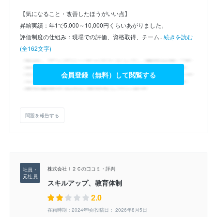
【気になること・改善したほうがいい点】
昇給実績：年1で5,000～10,000円くらいあがりました。
評価制度の仕組み：現場での評価、資格取得、チーム...
続きを読む
(全162文字)
会員登録（無料）して閲覧する
問題を報告する
株式会社Ｉ２Ｃの口コミ・評判
スキルアップ、教育体制
2.0
在籍時期：2024年頃/投稿日： 2026年8月5日