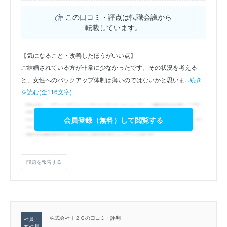
この口コミ・評点は転職会議から
転載しています。
【気になること・改善したほうがいい点】
ご結婚されている方が非常に少なかったです。その状況を考える
と、女性へのバックアップ体制は薄いのではないかと思いま...
続き
を読む(全116文字)
会員登録（無料）して閲覧する
問題を報告する
株式会社Ｉ２Ｃの口コミ・評判