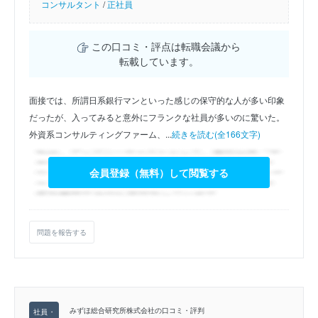
コンサルタント
/
正社員
この口コミ・評点は転職会議から
転載しています。
面接では、所謂日系銀行マンといった感じの保守的な人が多い印象
だったが、入ってみると意外にフランクな社員が多いのに驚いた。
外資系コンサルティングファーム、...
続きを読む(全166文字)
会員登録（無料）して閲覧する
問題を報告する
みずほ総合研究所株式会社の口コミ・評判