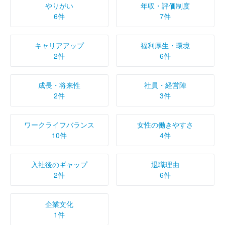
やりがい
年収・評価制度
6件
7件
キャリアアップ
福利厚生・環境
2件
6件
成長・将来性
社員・経営陣
2件
3件
ワークライフバランス
女性の働きやすさ
10件
4件
入社後のギャップ
退職理由
2件
6件
企業文化
1件