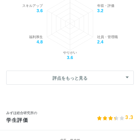
スキルアップ
年収・評価
3.6
3.2
福利厚生
社員・管理職
4.8
2.4
やりがい
3.6
評点をもっと見る
みずほ総合研究所の
3.3
学生評価