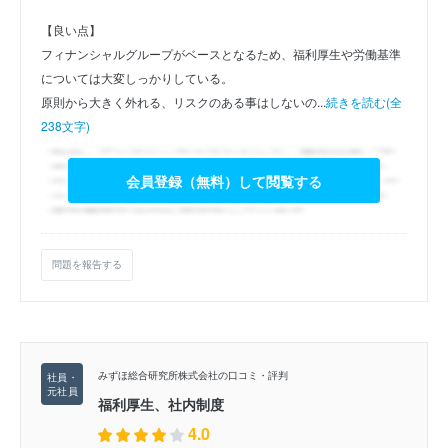
【良い点】
フィナンシャルグループがベースとなるため、福利厚生や労働基準
については大変しっかりしている。
原則から大きく外れる、リスクのある事はしないの...
続きを読む(全
238文字)
会員登録（無料）して閲覧する
問題を報告する
みずほ総合研究所株式会社の口コミ・評判
福利厚生、社内制度
4.0