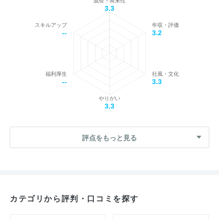
成長・将来性
3.3
スキルアップ
年収・評価
--
3.2
福利厚生
社風・文化
--
3.3
やりがい
3.3
評点をもっと見る
カテゴリから評判・口コミを探す