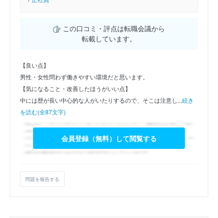
この口コミ・評点は転職会議から
転載しています。
【良い点】
男性・女性問わず働きやすい環境だと思います。
【気になること・改善したほうがいい点】
中には歴が長い中心的な人がいたりするので、そこは注意し...
続き
を読む(全87文字)
会員登録（無料）して閲覧する
問題を報告する