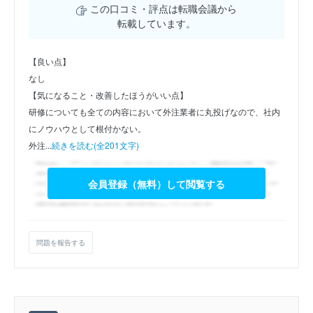
この口コミ・評点は転職会議から
転載しています。
【良い点】
なし
【気になること・改善したほうがいい点】
研修についても全ての内容において外注業者に丸投げなので、社内
にノウハウとして根付かない。
外注...
続きを読む(全201文字)
会員登録（無料）して閲覧する
問題を報告する