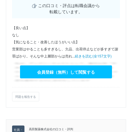
この口コミ・評点は転職会議から
転載しています。
【良い点】
なし
【気になること・改善したほうがいい点】
営業部はやることも多すぎるし、欠品、出荷停止などが多すぎて謝
罪ばかり。そんな中上層部からは売れ...
続きを読む(全157文字)
会員登録（無料）して閲覧する
問題を報告する
高田製薬株式会社の口コミ・評判