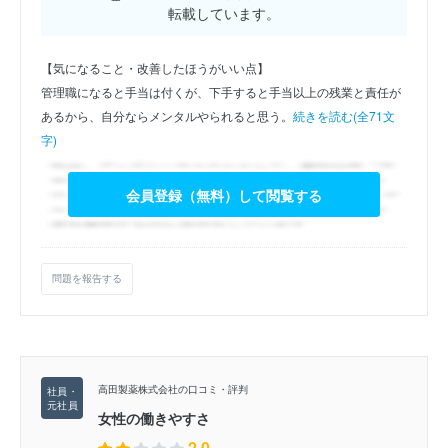
転載しています。
【気になること・改善したほうがいい点】
管理職になると手当は付くが、下手すると手当以上の残業と責任が
あるから、自分ならメンタルやられると思う。
続きを読む(全71文
字)
会員登録（無料）して閲覧する
問題を報告する
高田製薬株式会社の口コミ・評判
女性の働きやすさ
2.0