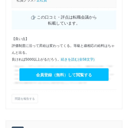
この口コミ・評点は転職会議から
転載しています。
【良い点】
評価制度に沿って昇給は変わってくる。等級と歳相応の給料はちゃ
んと出る。
良ければ5000以上がるだろう。
続きを読む(全58文字)
会員登録（無料）して閲覧する
問題を報告する