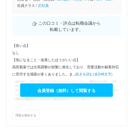
社員クラス /
正社員
この口コミ・評点は転職会議から
転載しています。
【良い点】
なし
【気になること・改善したほうがいい点】
高田製薬では出荷調整が頻繁に発生しており、営業活動や顧客対応
に苦労する場面が多くありました。ま...
続きを読む(全248文字)
会員登録（無料）して閲覧する
問題を報告する