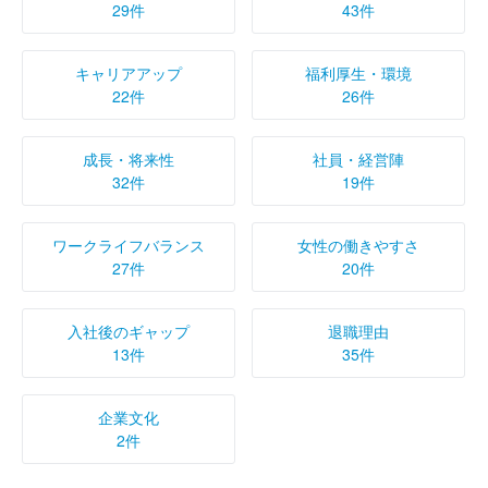
29件
43件
キャリアアップ
福利厚生・環境
22件
26件
成長・将来性
社員・経営陣
32件
19件
ワークライフバランス
女性の働きやすさ
27件
20件
入社後のギャップ
退職理由
13件
35件
企業文化
2件