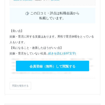
この口コミ・評点は転職会議から
転載しています。
【良い点】
妊娠・育児に対する支援はあります。男性で育児休暇をとっている
人もいます。
【気になること・改善したほうがいい点】
妊娠・育児をしていない社員...
続きを読む(全97文字)
会員登録（無料）して閲覧する
問題を報告する