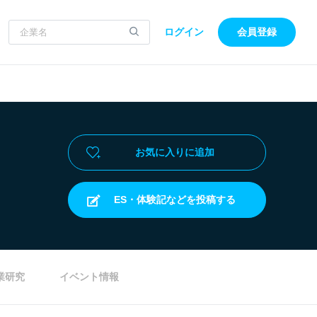
ログイン
会員登録
お気に入りに追加
ES・体験記などを投稿する
業研究
イベント情報