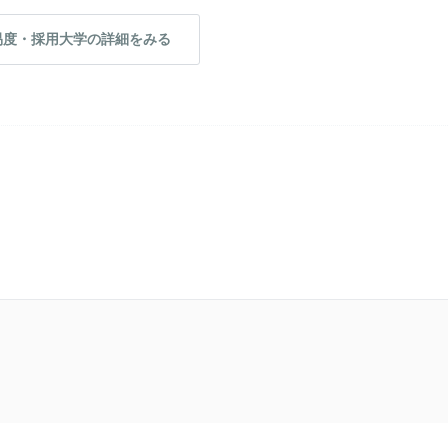
易度・採用大学の詳細をみる