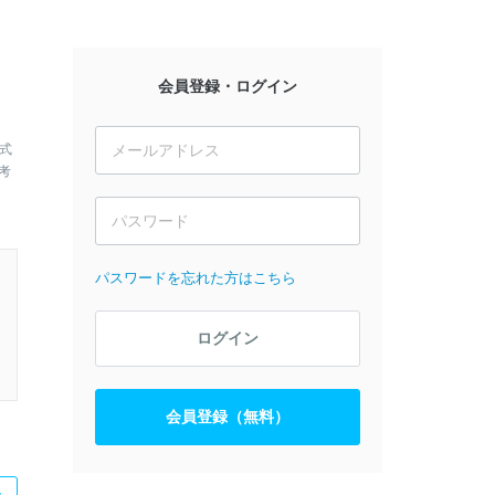
会員登録・ログイン
式
考
パスワードを忘れた方はこちら
ログイン
会員登録（無料）
た