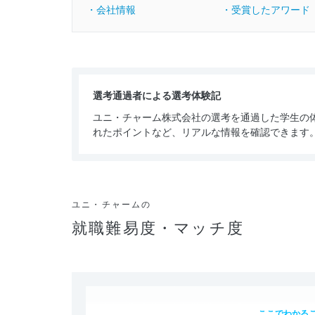
・会社情報
・受賞したアワード
選考通過者による選考体験記
ユニ・チャーム株式会社の選考を通過した学生の
れたポイントなど、リアルな情報を確認できます
ユニ・チャームの
就職難易度・マッチ度
ここでわかる