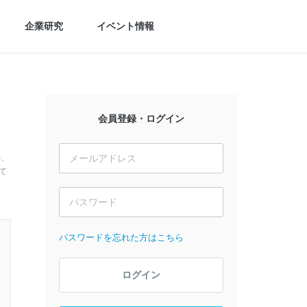
企業研究
イベント情報
会員登録・ログイン
か、
て
パスワードを忘れた方はこちら
ログイン