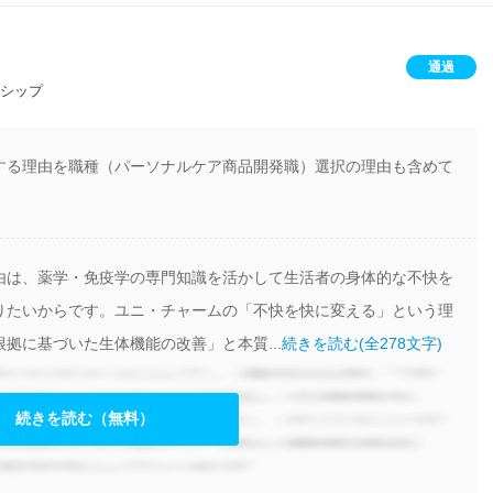
通過
ンシップ
する理由を職種（パーソナルケア商品開発職）選択の理由も含めて
由は、薬学・免疫学の専門知識を活かして生活者の身体的な不快を
りたいからです。ユニ・チャームの「不快を快に変える」という理
拠に基づいた生体機能の改善」と本質...
続きを読む(全278文字)
続きを読む（無料）