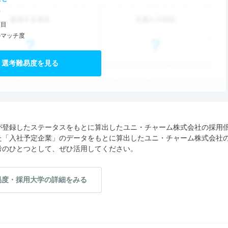
度
項目
のマッチ度
選考難易度を見る
が登録したステータスをもとに算出したユニ・チャーム株式会社の採用
た「入社予定企業」のデータをもとに算出したユニ・チャーム株式会社
考のひとつとして、ぜひ活用してください。
易度・採用大学の詳細をみる