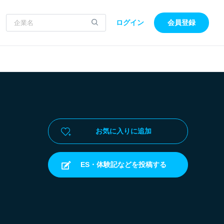
ログイン
会員登録
お気に入りに追加
ES・体験記などを投稿する