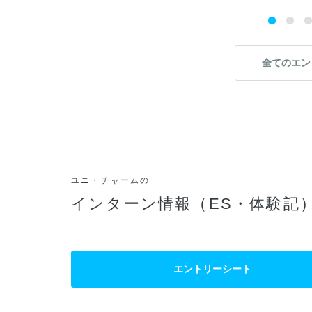
全てのエン
ユニ・チャームの
インターン情報（ES・体験記
エントリーシート