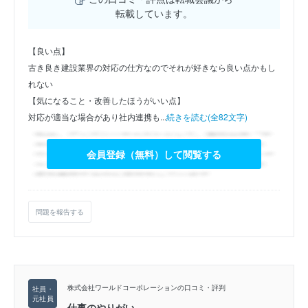
転載しています。
【良い点】
古き良き建設業界の対応の仕方なのでそれが好きなら良い点かもし
れない
【気になること・改善したほうがいい点】
対応が適当な場合があり社内連携も...
続きを読む(全82文字)
会員登録（無料）して閲覧する
問題を報告する
株式会社ワールドコーポレーションの口コミ・評判
仕事のやりがい