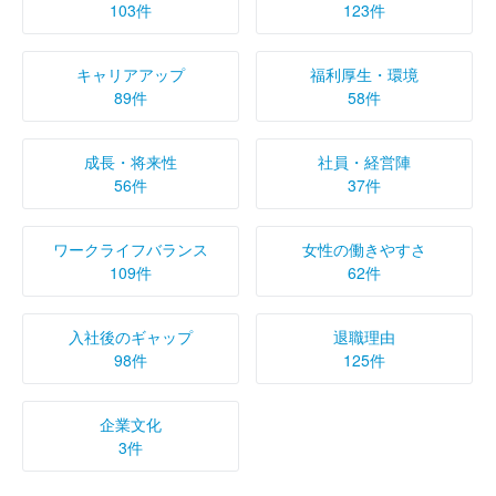
103件
123件
キャリアアップ
福利厚生・環境
89件
58件
成長・将来性
社員・経営陣
56件
37件
ワークライフバランス
女性の働きやすさ
109件
62件
入社後のギャップ
退職理由
98件
125件
企業文化
3件