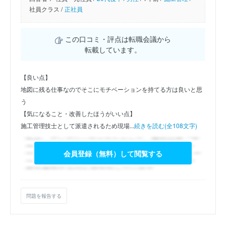
社員クラス /
正社員
この口コミ・評点は転職会議から
転載しています。
【良い点】
地図に残る仕事なのでそこにモチベーションを持てる方は良いと思
う
【気になること・改善したほうがいい点】
施工管理技士として派遣されるため現場...
続きを読む(全108文字)
会員登録（無料）して閲覧する
問題を報告する