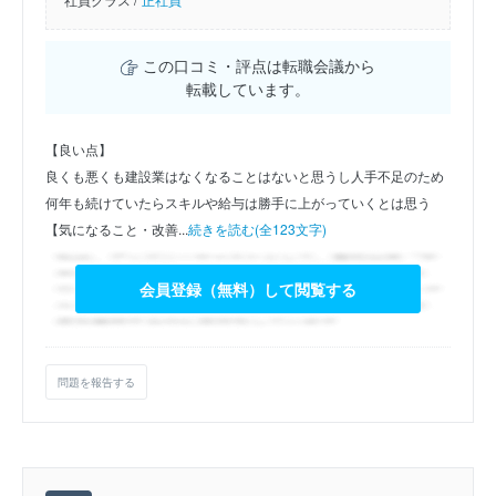
この口コミ・評点は転職会議から
転載しています。
【良い点】
良くも悪くも建設業はなくなることはないと思うし人手不足のため
何年も続けていたらスキルや給与は勝手に上がっていくとは思う
【気になること・改善...
続きを読む(全123文字)
会員登録（無料）して閲覧する
問題を報告する