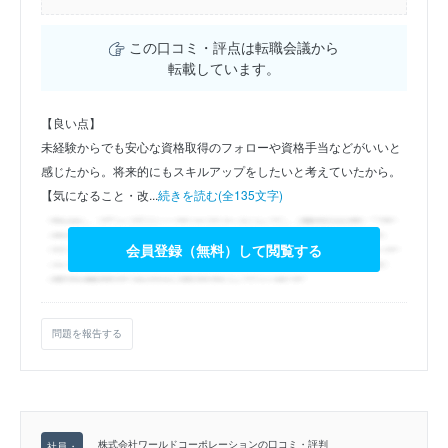
この口コミ・評点は転職会議から
転載しています。
【良い点】
未経験からでも安心な資格取得のフォローや資格手当などがいいと
感じたから。将来的にもスキルアップをしたいと考えていたから。
【気になること・改...
続きを読む(全135文字)
会員登録（無料）して閲覧する
問題を報告する
株式会社ワールドコーポレーションの口コミ・評判