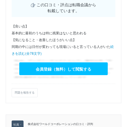
この口コミ・評点は転職会議から
転載しています。
【良い点】
基本的に最初のうちは特に残業はないと思われる
【気になること・改善したほうがいい点】
同期の中には日付が変わっても現場にいると言っている人がいた
続
きを読む(全78文字)
会員登録（無料）して閲覧する
問題を報告する
株式会社ワールドコーポレーションの口コミ・評判