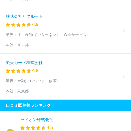
株式会社リクルート
4.8
業界：
IT・通信(インターネット・Webサービス)
本社：
東京都
楽天カード株式会社
4.8
業界：
金融(クレジット・信販)
本社：
東京都
口コミ閲覧数ランキング
ライオン株式会社
4.5