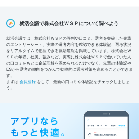
就活会議で株式会社ＷＳＰについて調べよう
就活会議では、株式会社ＷＳＰの評判や口コミ、選考を突破した先輩
のエントリーシート、実際の選考内容を確認できる体験記、選考状況
をリアルタイムで把握できる就活速報を掲載しています。株式会社Ｗ
ＳＰの年収、社風、強みなど、実際に株式会社ＷＳＰで働いていた人
の口コミをもとに企業理解を深められるだけでなく、先輩の体験記や
ESから選考の傾向をつかんで効率的に選考対策を進めることができま
す。
まずは
会員登録
をして、最新の口コミや体験記をチェックしましょ
う。