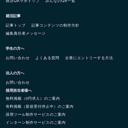
就活QAラボトップ
みんなのQA一覧
就活記事
記事トップ
記事コンテンツの制作方針
編集責任者メッセージ
学生の方へ
お問い合わせ
よくある質問
企業にエントリーする方法
法人の方へ
お問い合わせ
採用担当者様へ
無料掲載（0円求人）のご案内
有料掲載（新規受付停止中）のご案内
採用ツール制作サービスのご案内
インターン制作サービスのご案内