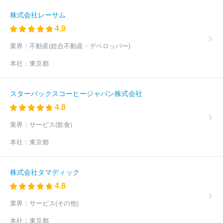
株式会社レーサム
4.9
業界：
不動産(総合不動産・デベロッパー)
本社：
東京都
スターバックスコーヒージャパン株式会社
4.8
業界：
サービス(飲食)
本社：
東京都
株式会社タマディック
4.8
業界：
サービス(その他)
本社：
東京都