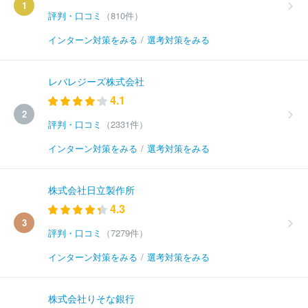
1
評判・口コミ
（810件）
インターン対策をみる
/
選考対策をみる
レバレジーズ株式会社
4.1
2
評判・口コミ
（2331件）
インターン対策をみる
/
選考対策をみる
株式会社日立製作所
4.3
3
評判・口コミ
（7279件）
インターン対策をみる
/
選考対策をみる
株式会社りそな銀行