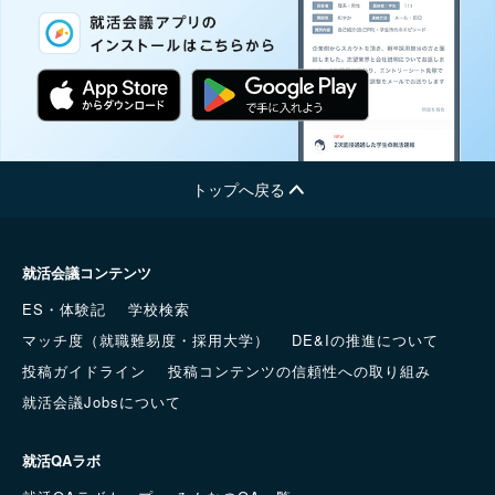
トップへ戻る
就活会議コンテンツ
ES・体験記
学校検索
マッチ度（就職難易度・採用大学）
DE&Iの推進について
投稿ガイドライン
投稿コンテンツの信頼性への取り組み
就活会議Jobsについて
就活QAラボ