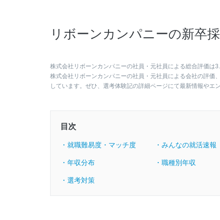
リボーンカンパニーの新卒採
株式会社リボーンカンパニーの社員・元社員による総合評価は3.
株式会社リボーンカンパニーの社員・元社員による会社の評価
しています。ぜひ、選考体験記の詳細ページにて最新情報やエ
目次
・就職難易度・マッチ度
・みんなの就活速報
・年収分布
・職種別年収
・選考対策