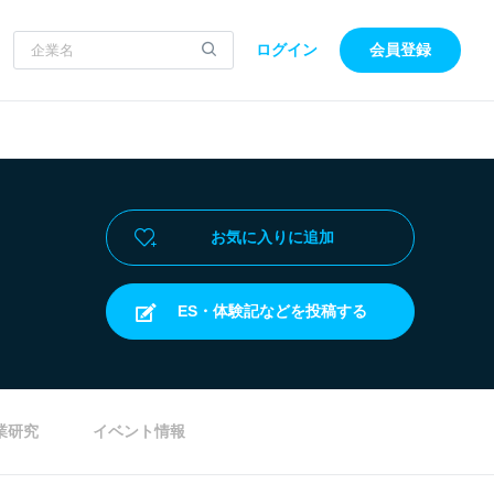
ログイン
会員登録
お気に入りに追加
ES・体験記などを投稿する
業研究
イベント情報