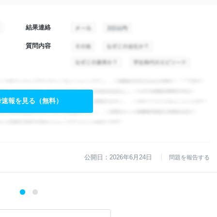
結果連絡
質問内容
考速報を見る（無料）
公開日：2026年6月24日
問題を報告する