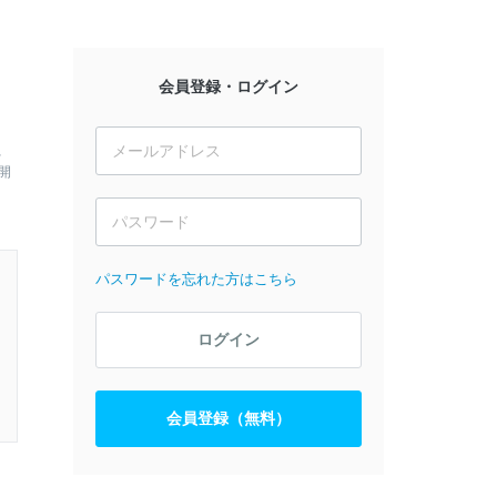
会員登録・ログイン
、
開
パスワードを忘れた方はこちら
ログイン
会員登録（無料）