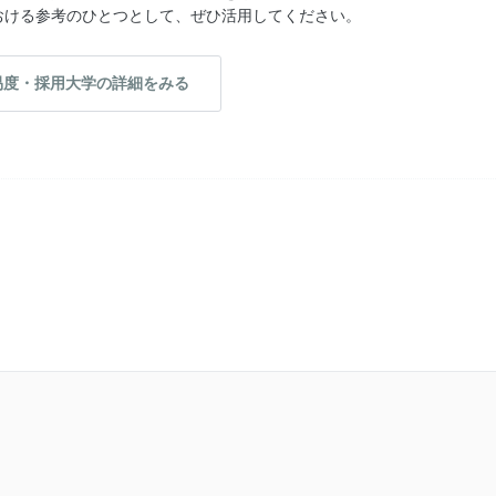
おける参考のひとつとして、ぜひ活用してください。
易度・採用大学の詳細をみる