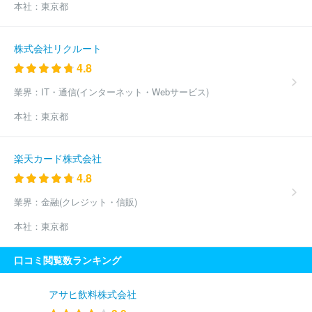
本社：
東京都
株式会社リクルート
4.8
業界：
IT・通信(インターネット・Webサービス)
本社：
東京都
楽天カード株式会社
4.8
業界：
金融(クレジット・信販)
本社：
東京都
口コミ閲覧数ランキング
アサヒ飲料株式会社