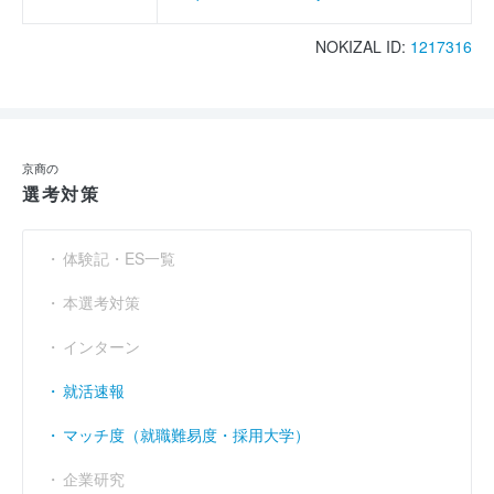
NOKIZAL ID:
1217316
京商の
選考対策
体験記・ES一覧
本選考対策
インターン
就活速報
マッチ度（就職難易度・採用大学）
企業研究