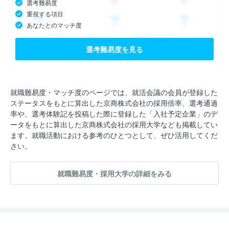
選考難易度
重視する項目
あなたとのマッチ度
選考難易度を見る
就職難易度・マッチ度のページでは、就活会議の会員が登録した
ステータスをもとに算出した京商株式会社の採用倍率、選考通過
率や、選考体験記を投稿した際に登録した「入社予定企業」のデ
ータをもとに算出した京商株式会社の採用大学なども掲載してい
ます。就職活動における参考のひとつとして、ぜひ活用してくだ
さい。
就職難易度・採用大学の詳細をみる