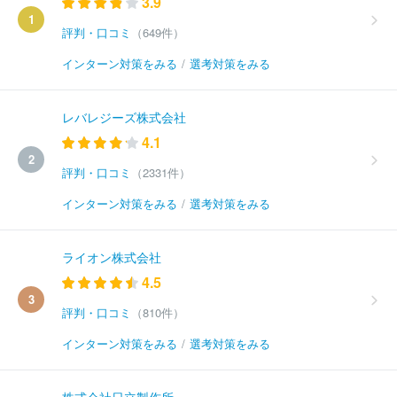
3.9
1
評判・口コミ
（649件）
インターン対策をみる
/
選考対策をみる
レバレジーズ株式会社
4.1
2
評判・口コミ
（2331件）
インターン対策をみる
/
選考対策をみる
ライオン株式会社
4.5
3
評判・口コミ
（810件）
インターン対策をみる
/
選考対策をみる