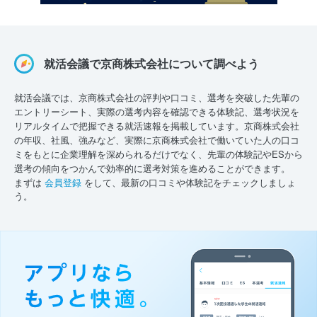
就活会議で京商株式会社について調べよう
就活会議では、京商株式会社の評判や口コミ、選考を突破した先輩の
エントリーシート、実際の選考内容を確認できる体験記、選考状況を
リアルタイムで把握できる就活速報を掲載しています。京商株式会社
の年収、社風、強みなど、実際に京商株式会社で働いていた人の口コ
ミをもとに企業理解を深められるだけでなく、先輩の体験記やESから
選考の傾向をつかんで効率的に選考対策を進めることができます。
まずは
会員登録
をして、最新の口コミや体験記をチェックしましょ
う。