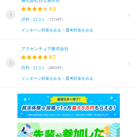
株式会社日立製作所
4.3
4
評判・口コミ
（7274件）
インターン対策をみる
/
選考対策をみる
アクセンチュア株式会社
4.7
5
評判・口コミ
（8803件）
インターン対策をみる
/
選考対策をみる