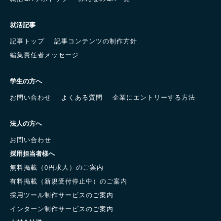
就活記事
記事トップ
記事コンテンツの制作方針
編集責任者メッセージ
学生の方へ
お問い合わせ
よくある質問
企業にエントリーする方法
法人の方へ
お問い合わせ
採用担当者様へ
無料掲載（0円求人）のご案内
有料掲載（新規受付停止中）のご案内
採用ツール制作サービスのご案内
インターン制作サービスのご案内