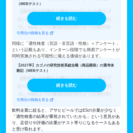
（WEBテスト）
続きを読む
引用元の投稿を見る
同様に「適性検査（言語・非言語・性格）＋アンケート」
という記載もあり、インターン段階でも簡易アンケートが
同時実施される可能性に備える価値があります。
【2027卒】カゴメの研究技術系総合職（商品開発）の選考体
験記（WEBテスト）
続きを読む
引用元の投稿を見る
飲料企業に絞ると、アサヒビールではESの分量が少なく
「適性検査の結果が重視されていたかも」という意見があ
り、足切りや評価の比重がテスト寄りになるケースもある
と受け取れます。