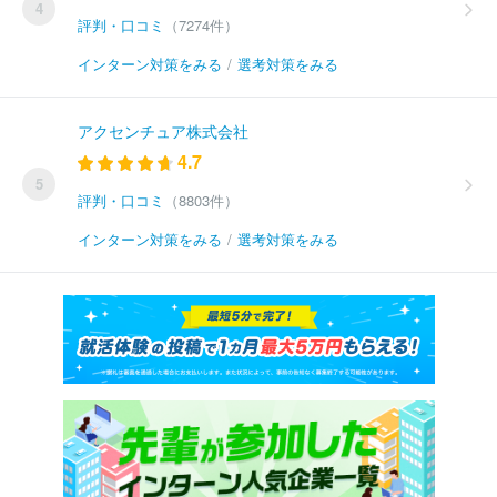
4
評判・口コミ
（7274件）
インターン対策をみる
/
選考対策をみる
アクセンチュア株式会社
4.7
5
評判・口コミ
（8803件）
インターン対策をみる
/
選考対策をみる