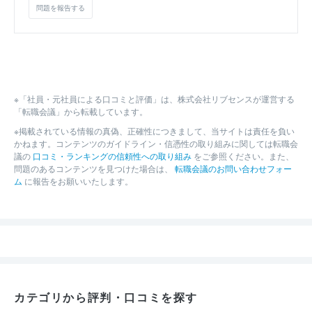
問題を報告する
※「社員・元社員による口コミと評価」は、株式会社リブセンスが運営する
「転職会議」から転載しています。
※掲載されている情報の真偽、正確性につきまして、当サイトは責任を負い
かねます。コンテンツのガイドライン・信憑性の取り組みに関しては転職会
議の
口コミ・ランキングの信頼性への取り組み
をご参照ください。また、
問題のあるコンテンツを見つけた場合は、
転職会議のお問い合わせフォー
ム
に報告をお願いいたします。
カテゴリから評判・口コミを探す