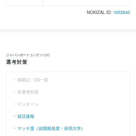
NOKIZAL ID:
1653840
ジャパンポートコンテンツの
選考対策
体験記・ES一覧
本選考対策
インターン
就活速報
マッチ度（就職難易度・採用大学）