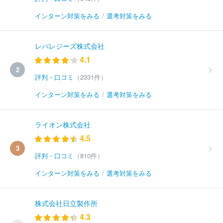
インターン対策をみる
/
選考対策をみる
レバレジーズ株式会社
4.1
2
評判・口コミ
（2331件）
インターン対策をみる
/
選考対策をみる
ライオン株式会社
4.5
3
評判・口コミ
（810件）
インターン対策をみる
/
選考対策をみる
株式会社日立製作所
4.3