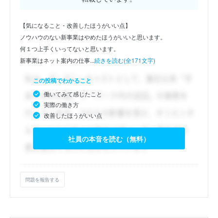
【気になること・改善したほうがいい点】
ノウハウのない新事業はやめたほうがいいと思います。
何１つ上手くいってないと思います。
新事業はネット案内の仕事...
続きを読む(全171文字)
この投稿でわかること
働いてみて感じたこと
実際の働き方
改善したほうがいい点
社員の本音を読む（無料）
問題を報告する