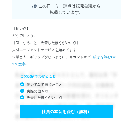
この口コミ・評点は転職会議から
転載しています。
【良い点】
どうでしょう。
【気になること・改善したほうがいい点】
人材エージェントサービスを始めてます。
企業と人にギャップがないように、セカンドオピ...
続きを読む(全
178文字)
この投稿でわかること
働いてみて感じたこと
実際の働き方
改善したほうがいい点
社員の本音を読む（無料）