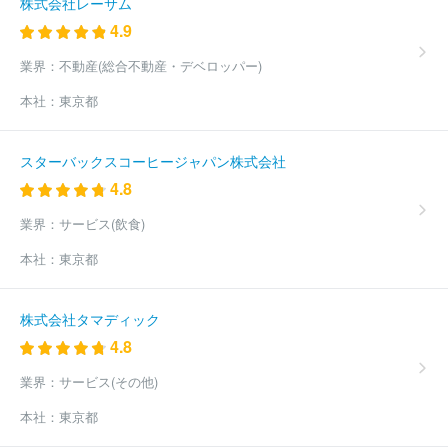
株式会社レーサム
4.9
業界：
不動産(総合不動産・デベロッパー)
本社：
東京都
スターバックスコーヒージャパン株式会社
4.8
業界：
サービス(飲食)
本社：
東京都
株式会社タマディック
4.8
業界：
サービス(その他)
本社：
東京都