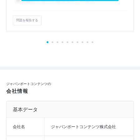
問題を報告する
ジャパンポートコンテンツの
会社情報
基本データ
会社名
ジャパンポートコンテンツ株式会社