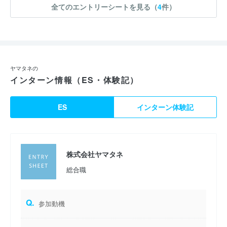
全てのエントリーシートを見る（
4
件）
ヤマタネの
インターン情報（ES・体験記）
ES
インターン体験記
株式会社ヤマタネ
総合職
Q.
参加動機