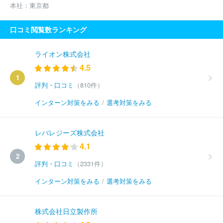
本社：
東京都
口コミ閲覧数ランキング
ライオン株式会社
4.5
1
評判・口コミ
（810件）
インターン対策をみる
/
選考対策をみる
レバレジーズ株式会社
4.1
2
評判・口コミ
（2331件）
インターン対策をみる
/
選考対策をみる
株式会社日立製作所