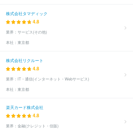
株式会社タマディック
4.8
業界：
サービス(その他)
本社：
東京都
株式会社リクルート
4.8
業界：
IT・通信(インターネット・Webサービス)
本社：
東京都
楽天カード株式会社
4.8
業界：
金融(クレジット・信販)