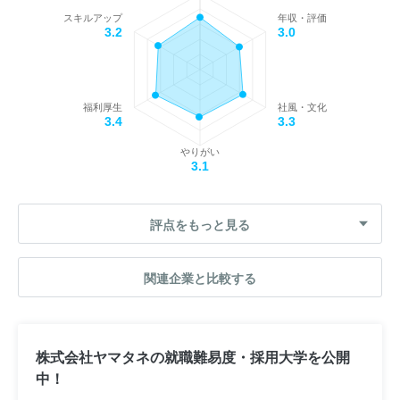
スキルアップ
年収・評価
3.2
3.0
福利厚生
社風・文化
3.4
3.3
やりがい
3.1
評点をもっと見る
関連企業と比較する
株式会社ヤマタネの就職難易度・採用大学を公開
中！