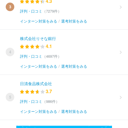
4.3
3
評判・口コミ
（7279件）
インターン対策をみる
/
選考対策をみる
株式会社りそな銀行
4.1
4
評判・口コミ
（4697件）
インターン対策をみる
/
選考対策をみる
日清食品株式会社
3.7
5
評判・口コミ
（986件）
インターン対策をみる
/
選考対策をみる