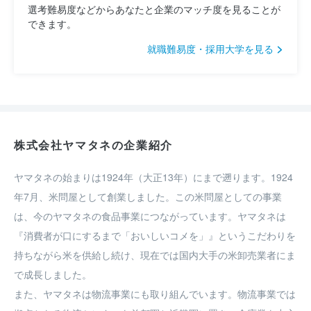
選考難易度などからあなたと企業のマッチ度を見ることが
できます。
就職難易度・採用大学を見る
株式会社ヤマタネの企業紹介
ヤマタネの始まりは1924年（大正13年）にまで遡ります。1924
年7月、米問屋として創業しました。この米問屋としての事業
は、今のヤマタネの食品事業につながっています。ヤマタネは
『消費者が口にするまで「おいしいコメを」』というこだわりを
持ちながら米を供給し続け、現在では国内大手の米卸売業者にま
で成長しました。

また、ヤマタネは物流事業にも取り組んでいます。物流事業では