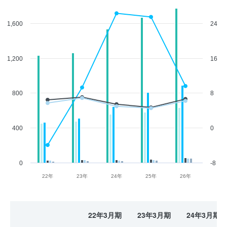
1,600
24
1,200
16
800
8
400
0
0
-8
22年
23年
24年
25年
26年
22年3月期
23年3月期
24年3月期