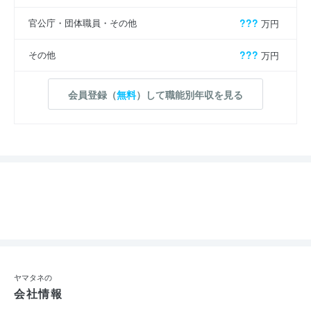
官公庁・団体職員・その他
???
万円
その他
???
万円
会員登録（
無料
）して職能別年収を見る
ヤマタネの
会社情報