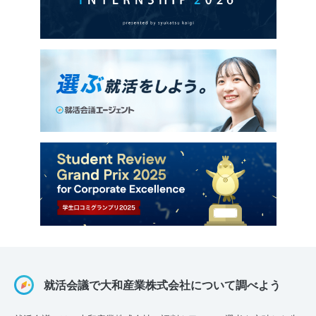
就活会議で大和産業株式会社について調べよう