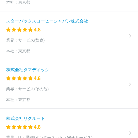
本社：
東京都
スターバックスコーヒージャパン株式会社
4.8
業界：
サービス(飲食)
本社：
東京都
株式会社タマディック
4.8
業界：
サービス(その他)
本社：
東京都
株式会社リクルート
4.8
業界：
IT・通信(インターネット・Webサービス)