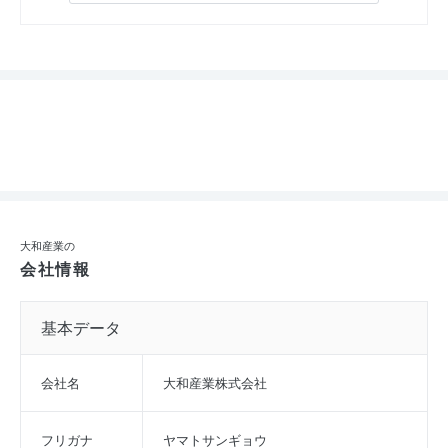
大和産業の
会社情報
基本データ
会社名
大和産業株式会社
フリガナ
ヤマトサンギョウ