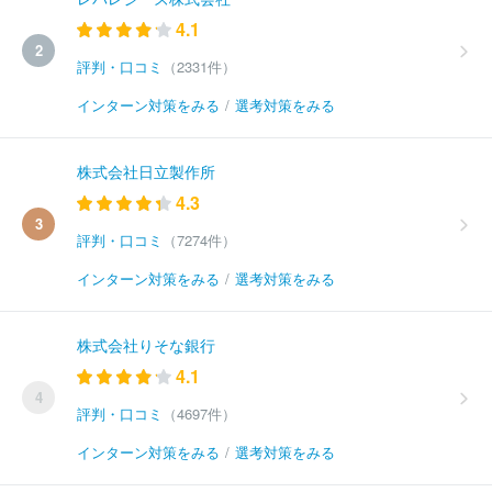
4.1
2
評判・口コミ
（2331件）
インターン対策をみる
/
選考対策をみる
株式会社日立製作所
4.3
3
評判・口コミ
（7274件）
インターン対策をみる
/
選考対策をみる
株式会社りそな銀行
4.1
4
評判・口コミ
（4697件）
インターン対策をみる
/
選考対策をみる