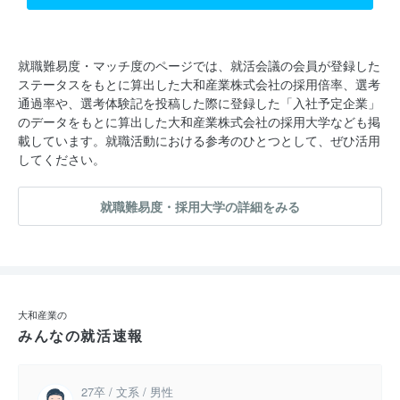
就職難易度・マッチ度のページでは、就活会議の会員が登録した
ステータスをもとに算出した大和産業株式会社の採用倍率、選考
通過率や、選考体験記を投稿した際に登録した「入社予定企業」
のデータをもとに算出した大和産業株式会社の採用大学なども掲
載しています。就職活動における参考のひとつとして、ぜひ活用
してください。
就職難易度・採用大学の詳細をみる
大和産業の
みんなの就活速報
27卒 / 文系 / 男性