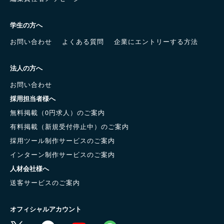
学生の方へ
お問い合わせ
よくある質問
企業にエントリーする方法
法人の方へ
お問い合わせ
採用担当者様へ
無料掲載（0円求人）のご案内
有料掲載（新規受付停止中）のご案内
採用ツール制作サービスのご案内
インターン制作サービスのご案内
人材会社様へ
送客サービスのご案内
オフィシャルアカウント