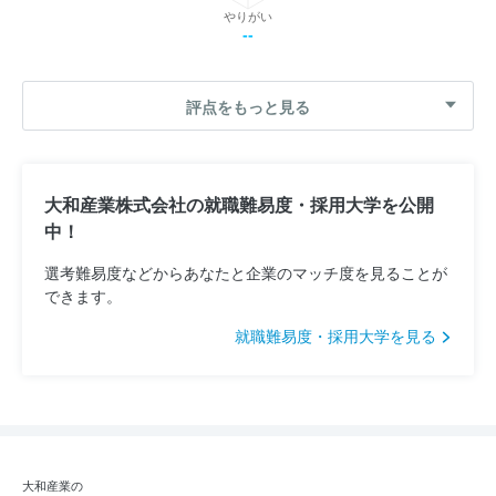
やりがい
--
評点をもっと見る
大和産業株式会社の就職難易度・採用大学を公開
中！
選考難易度などからあなたと企業のマッチ度を見ることが
できます。
就職難易度・採用大学を見る
大和産業の