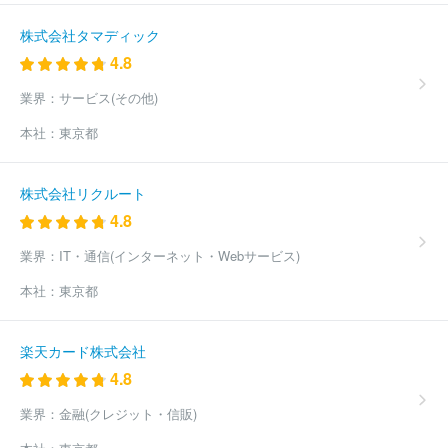
株式会社タマディック
4.8
業界：
サービス(その他)
本社：
東京都
株式会社リクルート
4.8
業界：
IT・通信(インターネット・Webサービス)
本社：
東京都
楽天カード株式会社
4.8
業界：
金融(クレジット・信販)