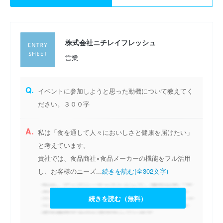
株式会社ニチレイフレッシュ
営業
Q.
イベントに参加しようと思った動機について教えてく
ださい。３００字
A.
私は「食を通して人々においしさと健康を届けたい」
と考えています。
貴社では、食品商社×食品メーカーの機能をフル活用
し、お客様のニーズ...
続きを読む(全302文字)
続きを読む（無料）