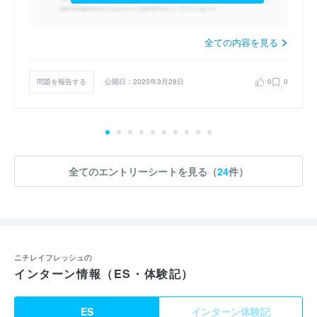
全ての内容を見る
問題を報告する
公開日：2025年3月28日
0
0
全てのエントリーシートを見る（
24
件）
ニチレイフレッシュの
インターン情報（ES・体験記）
ES
インターン体験記