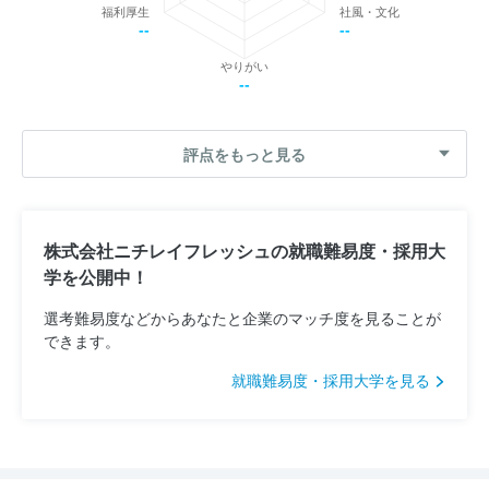
福利厚生
社風・文化
--
--
やりがい
--
評点をもっと見る
株式会社ニチレイフレッシュの就職難易度・採用大
学を公開中！
選考難易度などからあなたと企業のマッチ度を見ることが
できます。
就職難易度・採用大学を見る