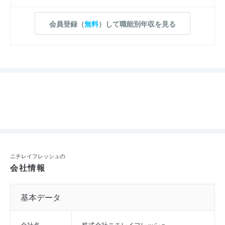
会員登録（
無料
）して職能別年収を見る
ニチレイフレッシュの
会社情報
基本データ
会社名
株式会社ニチレイフレッシュ