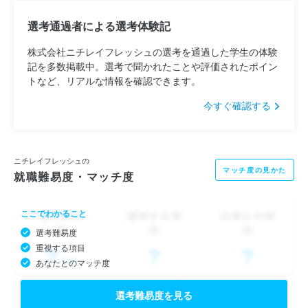
選考通過者による選考体験記
株式会社ニチレイフレッシュの選考を通過した学生の体験
記を多数掲載中。選考で聞かれたことや評価されたポイン
トなど、リアルな情報を確認できます。
今すぐ確認する
ニチレイフレッシュの
マッチ度の見かた
就職難易度・マッチ度
ここでわかること
選考難易度
重視する項目
あなたとのマッチ度
選考難易度を見る