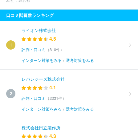
本社：
東京都
口コミ閲覧数ランキング
ライオン株式会社
4.5
1
評判・口コミ
（810件）
インターン対策をみる
/
選考対策をみる
レバレジーズ株式会社
4.1
2
評判・口コミ
（2331件）
インターン対策をみる
/
選考対策をみる
株式会社日立製作所
4.3