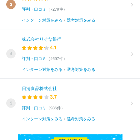
3
評判・口コミ
（7279件）
インターン対策をみる
/
選考対策をみる
株式会社りそな銀行
4.1
4
評判・口コミ
（4697件）
インターン対策をみる
/
選考対策をみる
日清食品株式会社
3.7
5
評判・口コミ
（986件）
インターン対策をみる
/
選考対策をみる