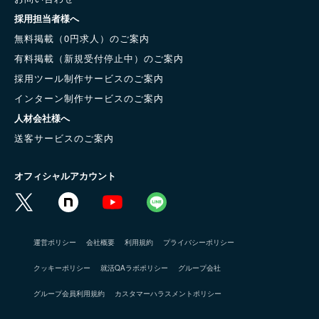
採用担当者様へ
無料掲載（0円求人）のご案内
有料掲載（新規受付停止中）のご案内
採用ツール制作サービスのご案内
インターン制作サービスのご案内
人材会社様へ
送客サービスのご案内
オフィシャルアカウント
運営ポリシー
会社概要
利用規約
プライバシーポリシー
クッキーポリシー
就活QAラボポリシー
グループ会社
グループ会員利用規約
カスタマーハラスメントポリシー