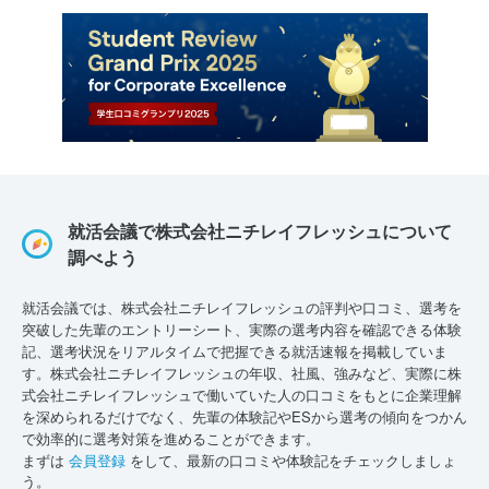
就活会議で株式会社ニチレイフレッシュについて
調べよう
就活会議では、株式会社ニチレイフレッシュの評判や口コミ、選考を
突破した先輩のエントリーシート、実際の選考内容を確認できる体験
記、選考状況をリアルタイムで把握できる就活速報を掲載していま
す。株式会社ニチレイフレッシュの年収、社風、強みなど、実際に株
式会社ニチレイフレッシュで働いていた人の口コミをもとに企業理解
を深められるだけでなく、先輩の体験記やESから選考の傾向をつかん
で効率的に選考対策を進めることができます。
まずは
会員登録
をして、最新の口コミや体験記をチェックしましょ
う。