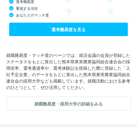
選考難易度
重視する項目
あなたとのマッチ度
選考難易度を見る
就職難易度・マッチ度のページでは、就活会議の会員が登録した
ステータスをもとに算出した熊本県果実農業協同組合連合会の採
用倍率、選考通過率や、選考体験記を投稿した際に登録した「入
社予定企業」のデータをもとに算出した熊本県果実農業協同組合
連合会の採用大学なども掲載しています。就職活動における参考
のひとつとして、ぜひ活用してください。
就職難易度・採用大学の詳細をみる