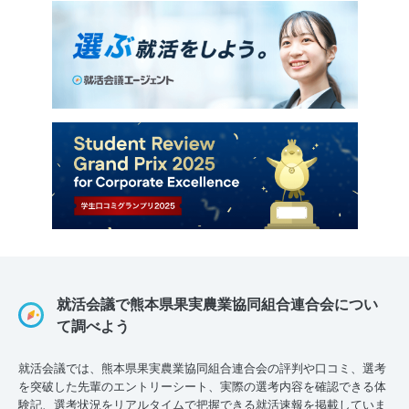
就活会議で熊本県果実農業協同組合連合会につい
て調べよう
就活会議では、熊本県果実農業協同組合連合会の評判や口コミ、選考
を突破した先輩のエントリーシート、実際の選考内容を確認できる体
験記、選考状況をリアルタイムで把握できる就活速報を掲載していま