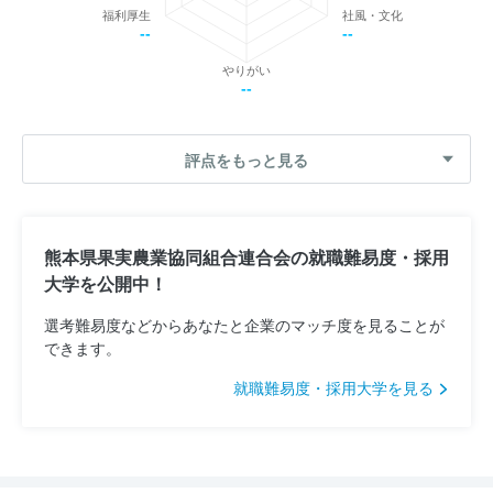
福利厚生
社風・文化
--
--
やりがい
--
評点をもっと見る
熊本県果実農業協同組合連合会の就職難易度・採用
大学を公開中！
選考難易度などからあなたと企業のマッチ度を見ることが
できます。
就職難易度・採用大学を見る