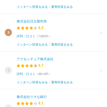
インターン対策をみる
/
選考対策をみる
株式会社日立製作所
4.3
3
評判・口コミ
（7280件）
インターン対策をみる
/
選考対策をみる
アクセンチュア株式会社
4.7
4
評判・口コミ
（8814件）
インターン対策をみる
/
選考対策をみる
株式会社りそな銀行
4.1