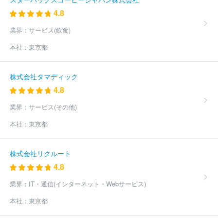
4.8
業界：
サービス(飲食)
本社：
東京都
株式会社タマディック
4.8
業界：
サービス(その他)
本社：
東京都
株式会社リクルート
4.8
業界：
IT・通信(インターネット・Webサービス)
本社：
東京都