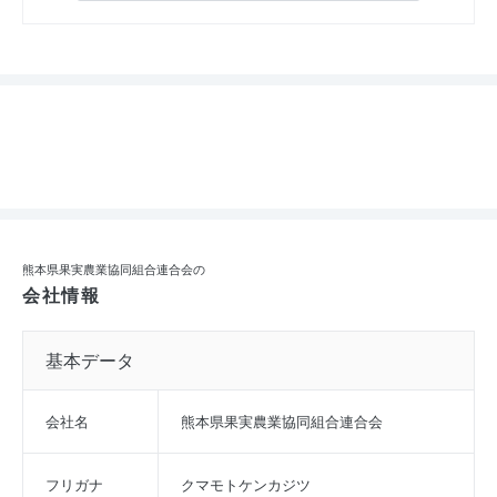
熊本県果実農業協同組合連合会の
会社情報
基本データ
会社名
熊本県果実農業協同組合連合会
フリガナ
クマモトケンカジツ