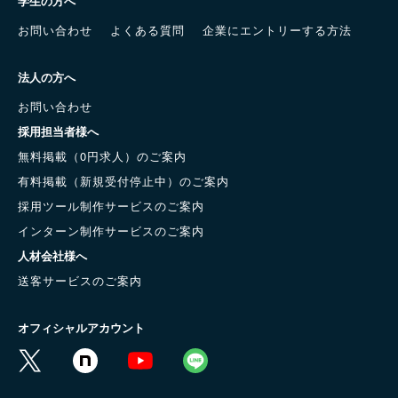
学生の方へ
お問い合わせ
よくある質問
企業にエントリーする方法
法人の方へ
お問い合わせ
採用担当者様へ
無料掲載（0円求人）のご案内
有料掲載（新規受付停止中）のご案内
採用ツール制作サービスのご案内
インターン制作サービスのご案内
人材会社様へ
送客サービスのご案内
オフィシャルアカウント