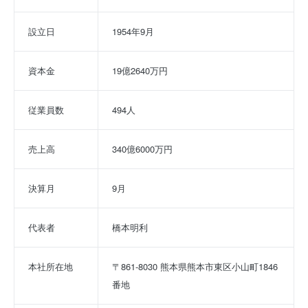
設立日
1954年9月
資本金
19億2640万円
従業員数
494人
売上高
340億6000万円
決算月
9月
代表者
橋本明利
本社所在地
〒861-8030 熊本県熊本市東区小山町1846
番地