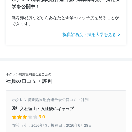
学を公開中！
選考難易度などからあなたと企業のマッチ度を見ることが
できます。
就職難易度・採用大学を見る
ホクレン農業協同組合連合会の
社員の口コミ・評判
ホクレン農業協同組合連合会の口コミ・評判
入社理由・入社後のギャップ
3.0
在籍時期：2026年頃 / 投稿日：2026年6月28日