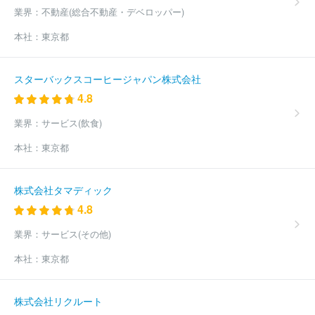
業界：
不動産(総合不動産・デベロッパー)
本社：
東京都
スターバックスコーヒージャパン株式会社
4.8
業界：
サービス(飲食)
本社：
東京都
株式会社タマディック
4.8
業界：
サービス(その他)
本社：
東京都
株式会社リクルート