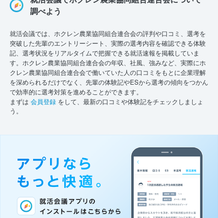
調べよう
就活会議では、ホクレン農業協同組合連合会の評判や口コミ、選考を
突破した先輩のエントリーシート、実際の選考内容を確認できる体験
記、選考状況をリアルタイムで把握できる就活速報を掲載していま
す。ホクレン農業協同組合連合会の年収、社風、強みなど、実際にホ
クレン農業協同組合連合会で働いていた人の口コミをもとに企業理解
を深められるだけでなく、先輩の体験記やESから選考の傾向をつかん
で効率的に選考対策を進めることができます。
まずは
会員登録
をして、最新の口コミや体験記をチェックしましょ
う。