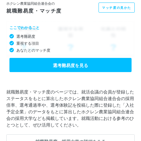
ホクレン農業協同組合連合会の
マッチ度の見かた
就職難易度・マッチ度
ここでわかること
選考難易度
重視する項目
あなたとのマッチ度
選考難易度を見る
就職難易度・マッチ度のページでは、就活会議の会員が登録した
ステータスをもとに算出したホクレン農業協同組合連合会の採用
倍率、選考通過率や、選考体験記を投稿した際に登録した「入社
予定企業」のデータをもとに算出したホクレン農業協同組合連合
会の採用大学なども掲載しています。就職活動における参考のひ
とつとして、ぜひ活用してください。