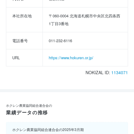
本社所在地
〒060-0004 北海道札幌市中央区北四条西
1丁目3番地
電話番号
011-232-6116
URL
https://www.hokuren.or.jp/
NOKIZAL ID:
1134071
ホクレン農業協同組合連合会の
業績データの推移
ホクレン農業協同組合連合会の2025年3月期