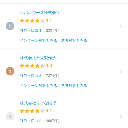
レバレジーズ株式会社
4.1
2
評判・口コミ
（2331件）
インターン対策をみる
/
選考対策をみる
株式会社日立製作所
4.3
3
評判・口コミ
（7274件）
インターン対策をみる
/
選考対策をみる
株式会社りそな銀行
4.1
4
評判・口コミ
（4697件）