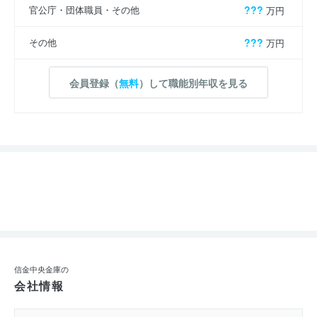
官公庁・団体職員・その他
???
万円
その他
???
万円
会員登録（
無料
）して職能別年収を見る
信金中央金庫の
会社情報