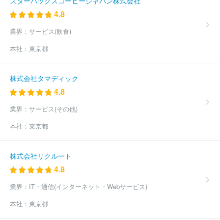
スターバックスコーヒージャパン株式会社
4.8
業界：
サービス(飲食)
本社：
東京都
株式会社タマディック
4.8
業界：
サービス(その他)
本社：
東京都
株式会社リクルート
4.8
業界：
IT・通信(インターネット・Webサービス)
本社：
東京都