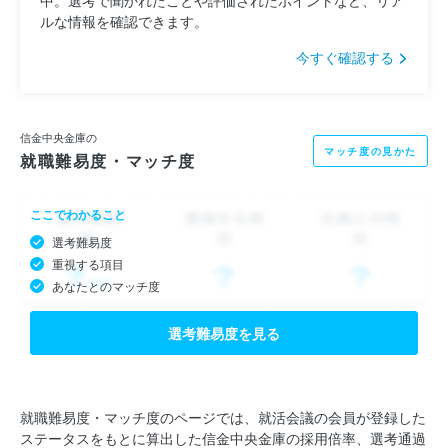
ルな情報を確認できます。
今すぐ確認する
信金中央金庫の
マッチ度の見かた
就職難易度・マッチ度
ここでわかること
選考難易度
重視する項目
あなたとのマッチ度
選考難易度を見る
就職難易度・マッチ度のページでは、就活会議の会員が登録した
ステータスをもとに算出した信金中央金庫の採用倍率、選考通過