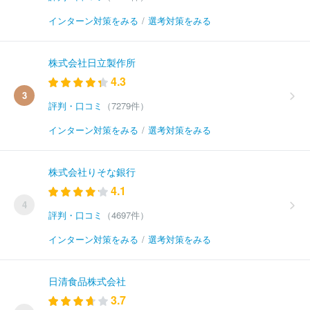
インターン対策をみる
/
選考対策をみる
株式会社日立製作所
4.3
3
評判・口コミ
（7279件）
インターン対策をみる
/
選考対策をみる
株式会社りそな銀行
4.1
4
評判・口コミ
（4697件）
インターン対策をみる
/
選考対策をみる
日清食品株式会社
3.7