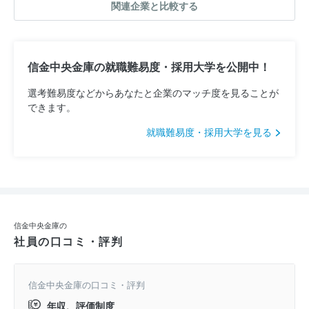
関連企業と比較する
信金中央金庫の就職難易度・採用大学を公開中！
選考難易度などからあなたと企業のマッチ度を見ることが
できます。
就職難易度・採用大学を見る
信金中央金庫の
社員の口コミ・評判
信金中央金庫の口コミ・評判
年収、評価制度