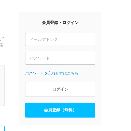
会員登録・ログイン
社千
選
パスワードを忘れた方はこちら
ログイン
会員登録（無料）
た