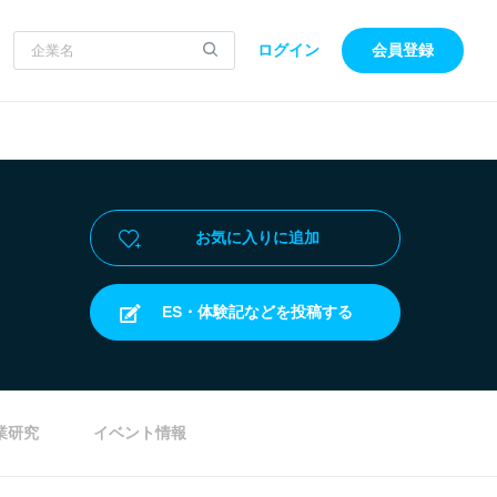
ログイン
会員登録
お気に入りに追加
ES・体験記などを投稿する
業研究
イベント情報