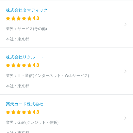
株式会社タマディック
4.8
業界：
サービス(その他)
本社：
東京都
株式会社リクルート
4.8
業界：
IT・通信(インターネット・Webサービス)
本社：
東京都
楽天カード株式会社
4.8
業界：
金融(クレジット・信販)
本社：
東京都