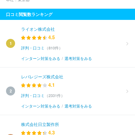
口コミ閲覧数ランキング
ライオン株式会社
4.5
1
評判・口コミ
（810件）
インターン対策をみる
/
選考対策をみる
レバレジーズ株式会社
4.1
2
評判・口コミ
（2331件）
インターン対策をみる
/
選考対策をみる
株式会社日立製作所
4.3