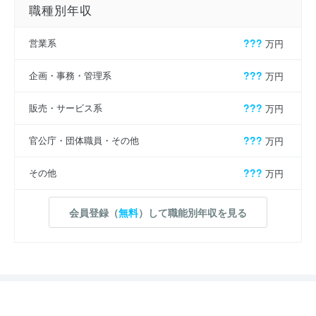
職種別年収
営業系
???
万円
企画・事務・管理系
???
万円
販売・サービス系
???
万円
官公庁・団体職員・その他
???
万円
その他
???
万円
会員登録（
無料
）して職能別年収を見る