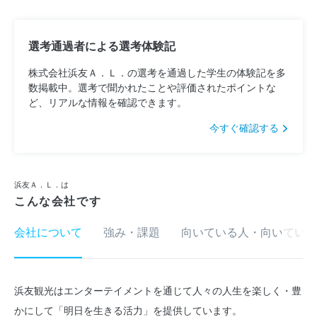
選考通過者による選考体験記
株式会社浜友Ａ．Ｌ．の選考を通過した学生の体験記を多
数掲載中。選考で聞かれたことや評価されたポイントな
ど、リアルな情報を確認できます。
今すぐ確認する
浜友Ａ．Ｌ．は
こんな会社です
会社について
強み・課題
向いている人・向いていな
浜友観光はエンターテイメントを通じて人々の人生を楽しく・豊
かにして「明日を生きる活力」を提供しています。