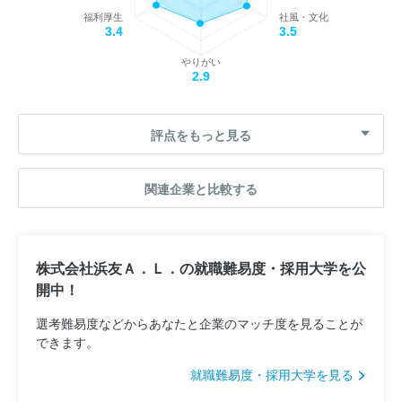
福利厚生
社風・文化
3.4
3.5
やりがい
2.9
評点をもっと見る
関連企業と比較する
株式会社浜友Ａ．Ｌ．の就職難易度・採用大学を公
開中！
選考難易度などからあなたと企業のマッチ度を見ることが
できます。
就職難易度・採用大学を見る