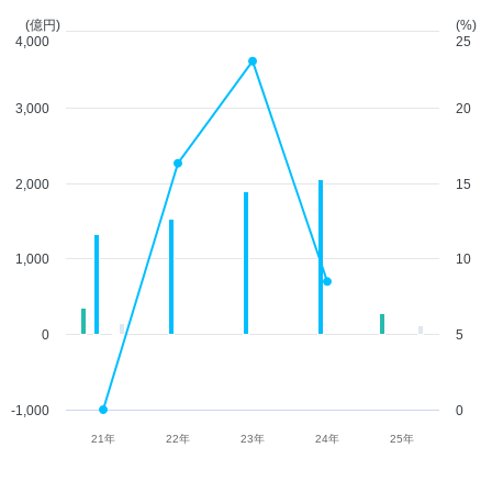
(億円)
(%)
4,000
25
3,000
20
2,000
15
1,000
10
0
5
-1,000
0
21年
22年
23年
24年
25年