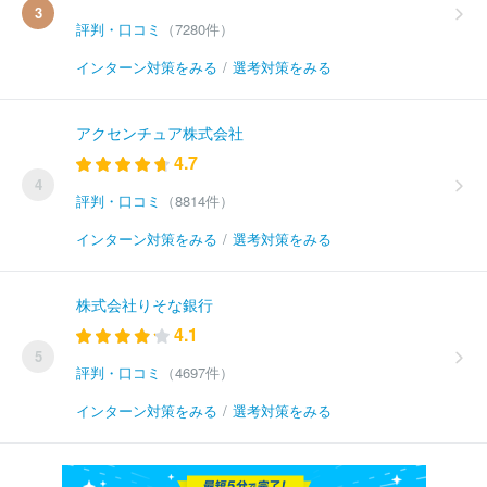
3
評判・口コミ
（7280件）
インターン対策をみる
/
選考対策をみる
アクセンチュア株式会社
4.7
4
評判・口コミ
（8814件）
インターン対策をみる
/
選考対策をみる
株式会社りそな銀行
4.1
5
評判・口コミ
（4697件）
インターン対策をみる
/
選考対策をみる