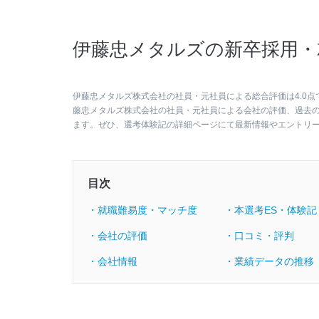
伊藤忠メタルズの新卒採用・
伊藤忠メタルズ株式会社の社員・元社員による総合評価は4.0点
藤忠メタルズ株式会社の社員・元社員による会社の評価、過去
ます。ぜひ、選考体験記の詳細ページにて最新情報やエントリ
目次
・就職難易度・マッチ度
・本選考ES・体験記
・会社の評価
・口コミ・評判
・会社情報
・業績データの推移