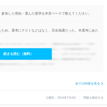
・参加した理由・選んだ基準を本音ベースで教えてください。
たため。選考にテストなどはなく、完全抽選だった。本選考にあた
続きを読む（無料）
全ての内容を見る
公開日：2024年7月4日
問題を報告する