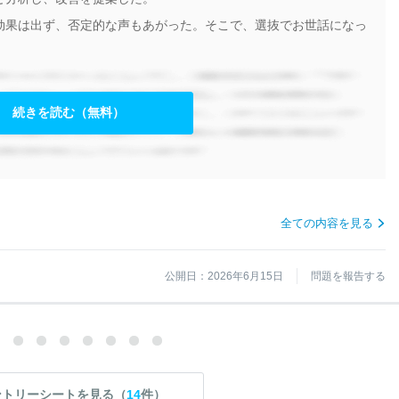
効果は出ず、否定的な声もあがった。そこで、選抜でお世話になっ
続きを読む（無料）
全ての内容を見る
公開日：2026年6月15日
問題を報告する
ントリーシートを見る（
14
件）