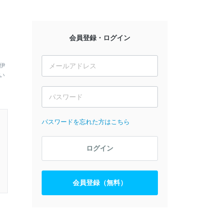
会員登録・ログイン
伊
い
パスワードを忘れた方はこちら
ログイン
会員登録（無料）