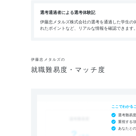
選考通過者による選考体験記
伊藤忠メタルズ株式会社の選考を通過した学生の
れたポイントなど、リアルな情報を確認できます
伊藤忠メタルズの
就職難易度・マッチ度
ここでわかる
選考難易
重視する
あなたと