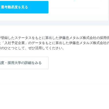
選考難易度を見る
が登録したステータスをもとに算出した伊藤忠メタルズ株式会社の採用
た「入社予定企業」のデータをもとに算出した伊藤忠メタルズ株式会社
考のひとつとして、ぜひ活用してください。
易度・採用大学の詳細をみる