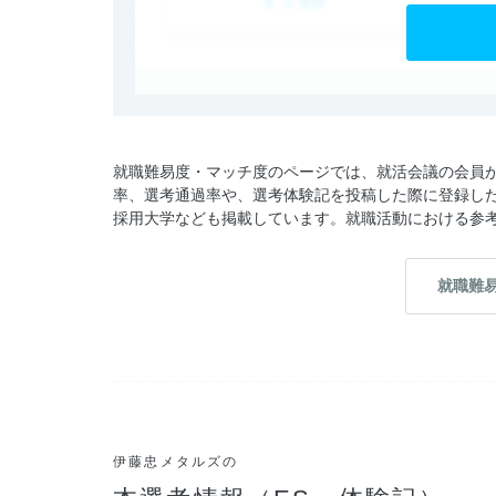
就職難易度・マッチ度のページでは、就活会議の会員
率、選考通過率や、選考体験記を投稿した際に登録し
採用大学なども掲載しています。就職活動における参
就職難
伊藤忠メタルズの