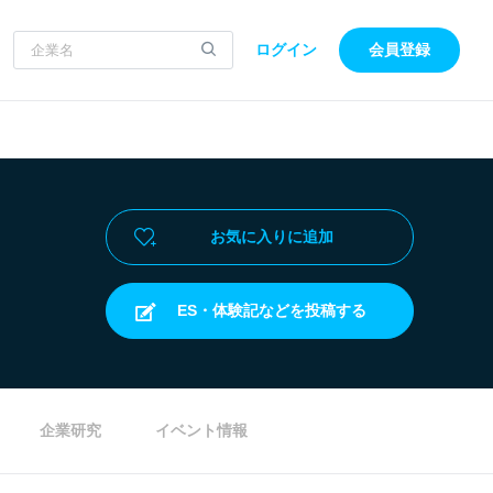
ログイン
会員登録
お気に入りに追加
ES・体験記などを投稿する
企業研究
イベント情報