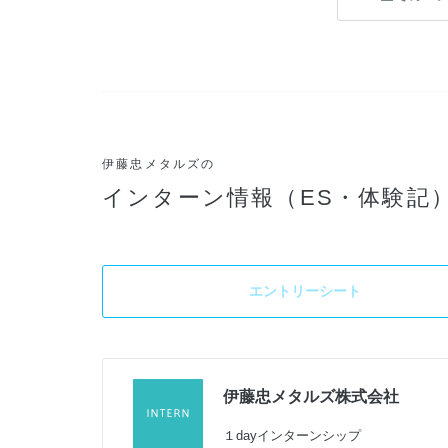
伊藤忠メタルズの
インターン情報（ES・体験記
エントリーシート
伊藤忠メタルズ株式会社
１dayインターンシップ