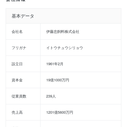
基本データ
会社名
伊藤忠飼料株式会社
フリガナ
イトウチュウシリョウ
設立日
1961年2月
資本金
19億1000万円
従業員数
239人
売上高
1201億5600万円