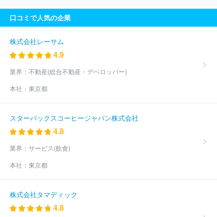
口コミで人気の企業
株式会社レーサム
4.9
業界：
不動産(総合不動産・デベロッパー)
本社：
東京都
スターバックスコーヒージャパン株式会社
4.8
業界：
サービス(飲食)
本社：
東京都
株式会社タマディック
4.8