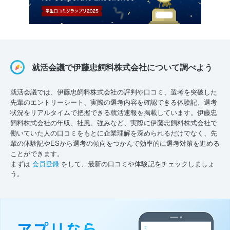
就活会議で伊藤忠飼料株式会社について調べよう
就活会議では、伊藤忠飼料株式会社の評判や口コミ、選考を突破した
先輩のエントリーシート、実際の選考内容を確認できる体験記、選考
状況をリアルタイムで把握できる就活速報を掲載しています。伊藤忠
飼料株式会社の年収、社風、強みなど、実際に伊藤忠飼料株式会社で
働いていた人の口コミをもとに企業理解を深められるだけでなく、先
輩の体験記やESから選考の傾向をつかんで効率的に選考対策を進める
ことができます。
まずは
会員登録
をして、最新の口コミや体験記をチェックしましょ
う。