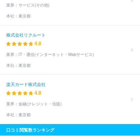
業界：
サービス(その他)
本社：
東京都
株式会社リクルート
4.8
業界：
IT・通信(インターネット・Webサービス)
本社：
東京都
楽天カード株式会社
4.8
業界：
金融(クレジット・信販)
本社：
東京都
口コミ閲覧数ランキング