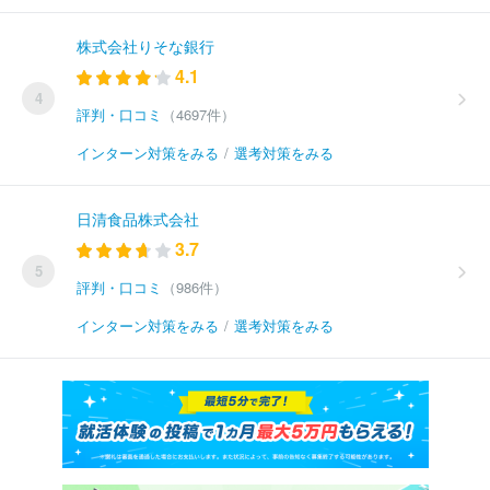
株式会社りそな銀行
4.1
4
評判・口コミ
（4697件）
インターン対策をみる
/
選考対策をみる
日清食品株式会社
3.7
5
評判・口コミ
（986件）
インターン対策をみる
/
選考対策をみる