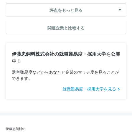
評点をもっと見る
関連企業と比較する
伊藤忠飼料株式会社の就職難易度・採用大学を公開
中！
選考難易度などからあなたと企業のマッチ度を見ることが
できます。
就職難易度・採用大学を見る
伊藤忠飼料の