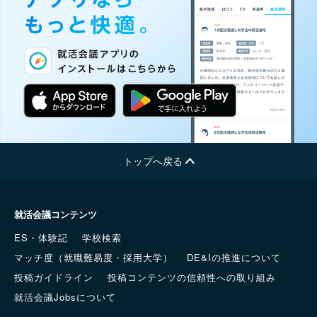
トップへ戻る
就活会議コンテンツ
ES・体験記
学校検索
マッチ度（就職難易度・採用大学）
DE&Iの推進について
投稿ガイドライン
投稿コンテンツの信頼性への取り組み
就活会議Jobsについて