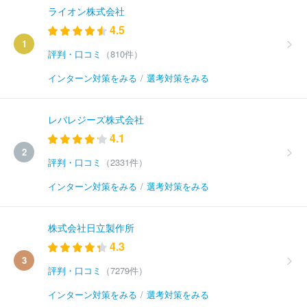
ライオン株式会社
4.5
1
評判・口コミ
（810件）
インターン対策をみる
/
選考対策をみる
レバレジーズ株式会社
4.1
2
評判・口コミ
（2331件）
インターン対策をみる
/
選考対策をみる
株式会社日立製作所
4.3
3
評判・口コミ
（7279件）
インターン対策をみる
/
選考対策をみる