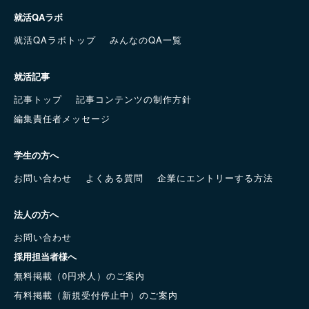
就活QAラボ
就活QAラボトップ
みんなのQA一覧
就活記事
記事トップ
記事コンテンツの制作方針
編集責任者メッセージ
学生の方へ
お問い合わせ
よくある質問
企業にエントリーする方法
法人の方へ
お問い合わせ
採用担当者様へ
無料掲載（0円求人）のご案内
有料掲載（新規受付停止中）のご案内