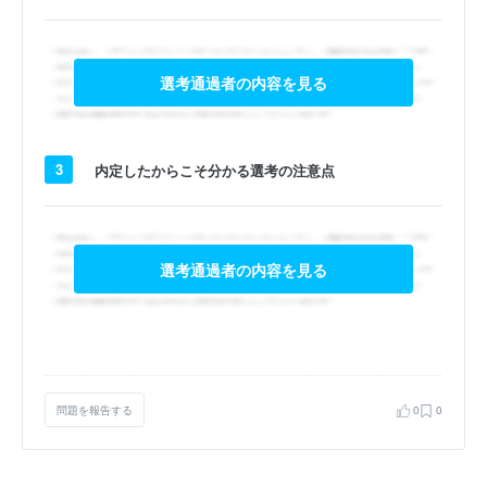
選考通過者の内容を見る
3
内定したからこそ分かる選考の注意点
選考通過者の内容を見る
問題を報告する
0
0