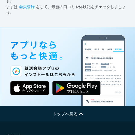
す。
まずは
会員登録
をして、最新の口コミや体験記をチェックしましょ
う。
トップへ戻る