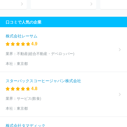
口コミで人気の企業
株式会社レーサム
4.9
業界：
不動産(総合不動産・デベロッパー)
本社：
東京都
スターバックスコーヒージャパン株式会社
4.8
業界：
サービス(飲食)
本社：
東京都
株式会社タマディック