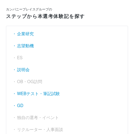
カンパニープレイスグループの
ステップから本選考体験記を探す
企業研究
志望動機
ES
説明会
OB・OG訪問
WEBテスト・筆記試験
GD
独自の選考・イベント
リクルーター・人事面談