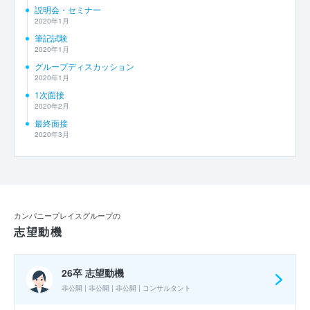
説明会・セミナー
2020年1月
筆記試験
2020年1月
グループディスカッション
2020年1月
1次面接
2020年2月
最終面接
2020年3月
カンパニープレイスグループの
志望動機
26卒 志望動機
非公開 | 非公開 | 非公開 | コンサルタント