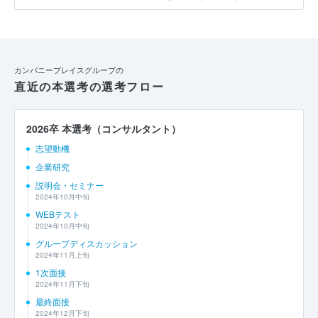
カンパニープレイスグループの
直近の本選考の選考フロー
2026卒 本選考（コンサルタント）
志望動機
企業研究
説明会・セミナー
2024年10月中旬
WEBテスト
2024年10月中旬
グループディスカッション
2024年11月上旬
1次面接
2024年11月下旬
最終面接
2024年12月下旬