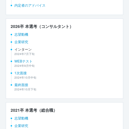
内定者のアドバイス
2026卒 本選考（コンサルタント）
志望動機
企業研究
インターン
2024年7月下旬
WEBテスト
2024年9月中旬
1次面接
2024年10月中旬
最終面接
2024年10月下旬
2021卒 本選考（総合職）
志望動機
企業研究