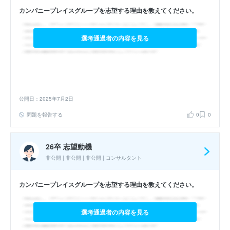
カンパニープレイスグループを志望する理由を教えてください。
選考通過者の内容を見る
公開日：2025年7月2日
問題を報告する
0
0
26卒 志望動機
非公開 | 非公開 | 非公開 | コンサルタント
カンパニープレイスグループを志望する理由を教えてください。
選考通過者の内容を見る