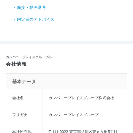
面接・動画選考
内定者のアドバイス
カンパニープレイスグループの
会社情報
基本データ
会社名
カンパニープレイスグループ株式会社
フリガナ
カンパニープレイスグループ
本社所在地
〒141-0022 東京都品川区東五反田5丁目