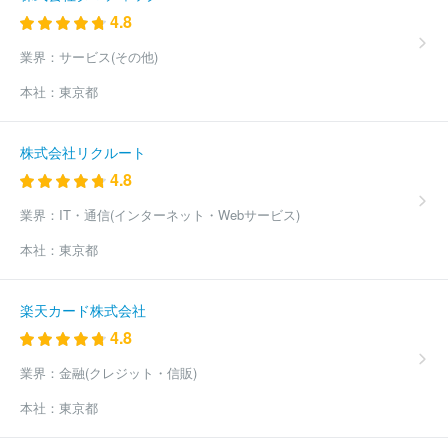
4.8
業界：
サービス(その他)
本社：
東京都
株式会社リクルート
4.8
業界：
IT・通信(インターネット・Webサービス)
本社：
東京都
楽天カード株式会社
4.8
業界：
金融(クレジット・信販)
本社：
東京都