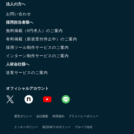
法人の方へ
お問い合わせ
採用担当者様へ
無料掲載（0円求人）のご案内
有料掲載（新規受付停止中）のご案内
採用ツール制作サービスのご案内
インターン制作サービスのご案内
人材会社様へ
送客サービスのご案内
オフィシャルアカウント
運営ポリシー
会社概要
利用規約
プライバシーポリシー
クッキーポリシー
就活QAラボポリシー
グループ会社